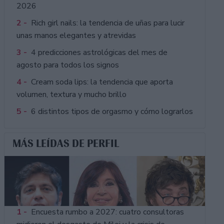
2026
2 -
Rich girl nails: la tendencia de uñas para lucir
unas manos elegantes y atrevidas
3 -
4 predicciones astrológicas del mes de
agosto para todos los signos
4 -
Cream soda lips: la tendencia que aporta
volumen, textura y mucho brillo
5 -
6 distintos tipos de orgasmo y cómo lograrlos
MÁS LEÍDAS DE PERFIL
1 -
Encuesta rumbo a 2027: cuatro consultoras