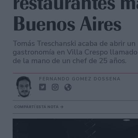
restaurantes m
Buenos Aires
Tomás Treschanski acaba de abrir un 
gastronomía en Villa Crespo llamado 
de la mano de un chef de 25 años.
FERNANDO GOMEZ DOSSENA
COMPARTÍ ESTA NOTA