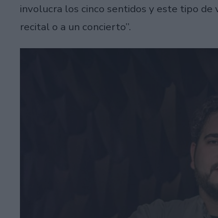
involucra los cinco sentidos y este tipo de
recital o a un concierto”.