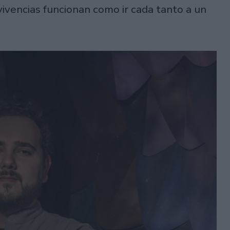
 vivencias funcionan como ir cada tanto a un