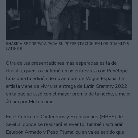
SHAKIRA SE PREPARA PARA SU PRESENTACIÓN EN LOS GRAMMYS
LATINOS
Otra de las presentaciones más esperadas es la de
Rosalía
, quien lo confirmó en un entrevista con Penélope
Cruz para la edición de noviembre de Vogue España. La
artista viene de vivir una entrega de Latin Grammy 2022
en la que se alzó con el mayor premio de la noche, a mejor
álbum por Motomami.
En el Centro de Conferencis y Exposiciones (FIBES) de
Sevilla, donde se realizará el evento, también actuarán
Eslabón Armado y Peso Pluma, quien ya es sabido que