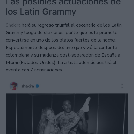
Las posibles actuaciones de
los Latin Grammy
Shakira
hará su regreso triunfal al escenario de los Latin
Grammy luego de diez años, por lo que este promete
convertirse en uno de los platos fuertes de la noche.
Especialmente después del año que vivió la cantante
colombiana y su mudanza post-separación de España a
Miami (Estados Unidos). La artista además asistirá al
evento con 7 nominaciones.