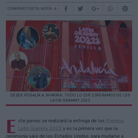
COMPARTÍ ESTA NOTA
DESDE ROSALÍA A SHAKIRA, TODO LO QUE ESPERAMOS DE LOS
LATIN GRAMMY 2023
E
ste jueves se realizará la entrega de los
Premios
Latin Grammy 2023
y es la primera vez que la
ceremonia sale de los Estados Unidos, para mudarse a