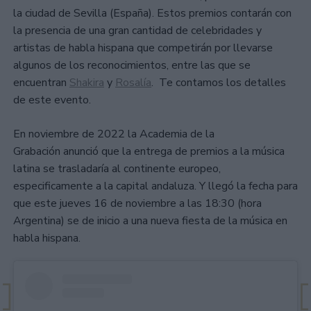
la ciudad de Sevilla (España). Estos premios contarán con
la presencia de una gran cantidad de celebridades y
artistas de habla hispana que competirán por llevarse
algunos de los reconocimientos, entre las que se
encuentran
Shakira
y
Rosalía
. Te contamos los detalles
de este evento.
En noviembre de 2022 la Academia de la
Grabación anunció que la entrega de premios a la música
latina se trasladaría al continente europeo,
especificamente a la capital andaluza. Y llegó la fecha para
que este jueves 16 de noviembre a las 18:30 (hora
Argentina) se de inicio a una nueva fiesta de la música en
habla hispana.