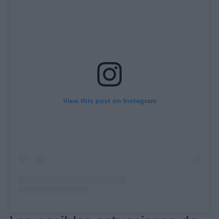
View this post on Instagram