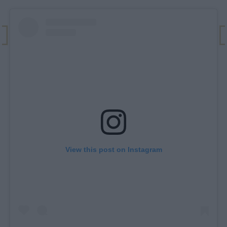
View this post on Instagram