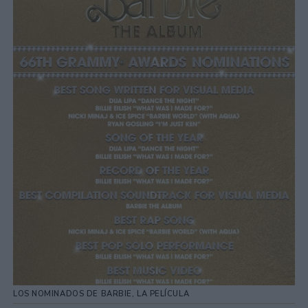
LOS NOMINADOS DE BARBIE, LA PELÍCULA