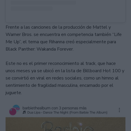
Frente a las canciones de la producción de Mattel y
Warner Bros. se encuentra en competencia también “Life
Me Up”, el tema que Rihanna creó especialmente para
Black Panther: Wakanda Forever.
Este no es el primer reconocimiento al track, que hace
unos meses ya se ubicó en la lista de Billboard Hot 100 y
se convirtió en viral en redes sociales, como un himno al
sentimiento de fragilidad masculina, encarnado por el
juguete.