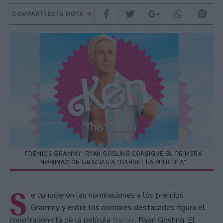
COMPARTÍ ESTA NOTA
PREMIOS GRAMMY: RYAN GOSLING CONSIGUE SU PRIMERA
NOMINACIÓN GRACIAS A "BARBIE, LA PELÍCULA"
S
e conocieron las nominaciones a los premios
Grammy y entre los nombres destacados figura el
copotragonista de la película
Barbie
, Ryan Gosling. El