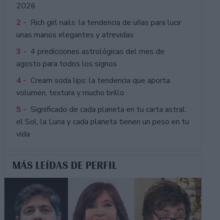
2026
2 -
Rich girl nails: la tendencia de uñas para lucir
unas manos elegantes y atrevidas
3 -
4 predicciones astrológicas del mes de
agosto para todos los signos
4 -
Cream soda lips: la tendencia que aporta
volumen, textura y mucho brillo
5 -
Significado de cada planeta en tu carta astral:
el Sol, la Luna y cada planeta tienen un peso en tu
vida
MÁS LEÍDAS DE PERFIL