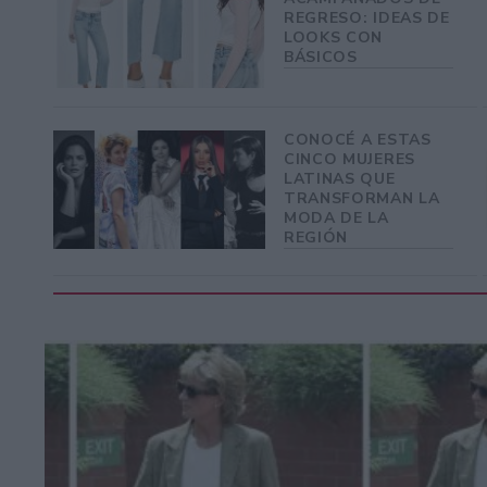
REGRESO: IDEAS DE
LOOKS CON
BÁSICOS
CONOCÉ A ESTAS
CINCO MUJERES
LATINAS QUE
TRANSFORMAN LA
MODA DE LA
REGIÓN