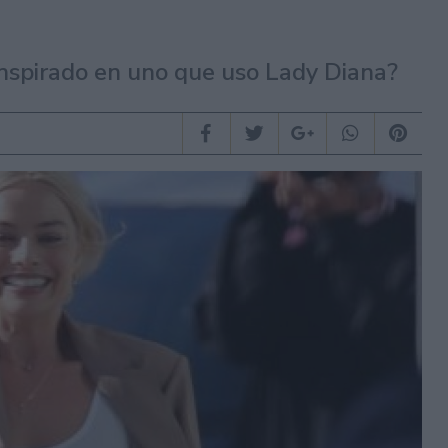
 inspirado en uno que uso Lady Diana?