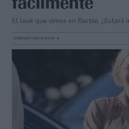
fácilmente
El look que vimos en Barbie, ¿Estará
COMPARTÍ ESTA NOTA