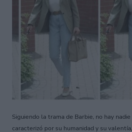
Siguiendo la trama de Barbie, no hay nadi
caracterizó por su humanidad y su valentía