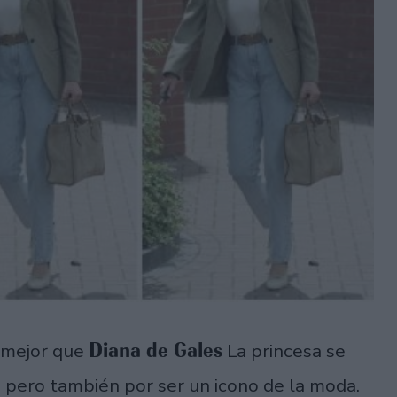
Diana de Gales
e mejor que
La princesa se
, pero también por ser un icono de la moda.