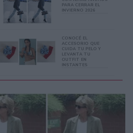
PARA CERRAR EL
INVIERNO 2026
CONOCÉ EL
ACCESORIO QUE
CUIDA TU PELO Y
LEVANTA TU
OUTFIT EN
INSTANTES