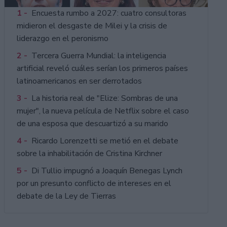
1 -
Encuesta rumbo a 2027: cuatro consultoras
midieron el desgaste de Milei y la crisis de
liderazgo en el peronismo
2 -
Tercera Guerra Mundial: la inteligencia
artificial reveló cuáles serían los primeros países
latinoamericanos en ser derrotados
3 -
La historia real de "Elize: Sombras de una
mujer", la nueva película de Netflix sobre el caso
de una esposa que descuartizó a su marido
4 -
Ricardo Lorenzetti se metió en el debate
sobre la inhabilitación de Cristina Kirchner
5 -
Di Tullio impugnó a Joaquín Benegas Lynch
por un presunto conflicto de intereses en el
debate de la Ley de Tierras