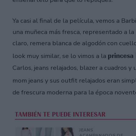
Ya casi al final de la película, vemos a Ba
una muñeca más fresca, representado a la
claro, remera blanca de algodón con cuell
princesa
look muy similar, se lo vimos a la
Carlos, jeans relajados, blazer a cuadros y
mom jeans y sus outfit relajados eran simp
de frescura moderna para la época novent
TAMBIÉN TE PUEDE INTERESAR
JEANS
ACAMPANADOS DE