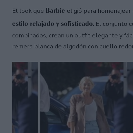
Barbie
El look que
eligió para homenajear
estilo relajado y sofisticado
. El conjunto 
combinados, crean un outfit elegante y fáci
remera blanca de algodón con cuello redo