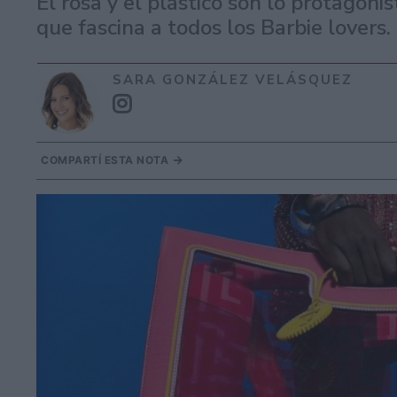
El rosa y el plástico son lo protagoni
que fascina a todos los Barbie lovers.
SARA GONZÁLEZ VELÁSQUEZ
COMPARTÍ ESTA NOTA