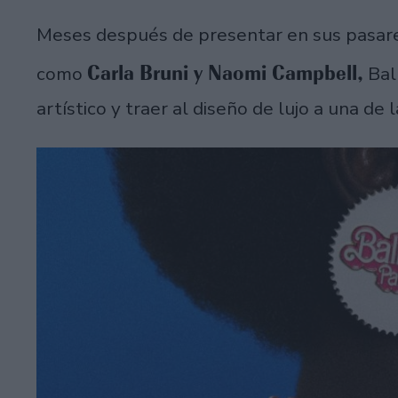
Meses después de presentar en sus pasare
Carla Bruni y Naomi Campbell,
como
Bal
artístico y traer al diseño de lujo a una d