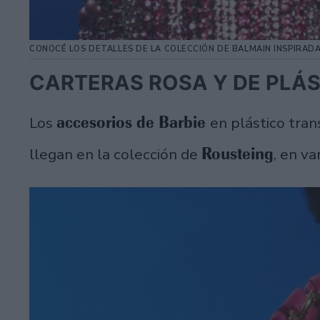
CONOCÉ LOS DETALLES DE LA COLECCIÓN DE BALMAIN INSPIRADA
CARTERAS ROSA Y DE PLÁ
accesorios de Barbie
Los
en plástico tra
Rousteing
llegan en la colección de
, en v