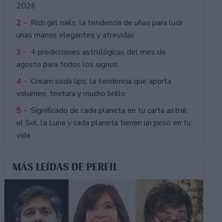
2026
2 -
Rich girl nails: la tendencia de uñas para lucir
unas manos elegantes y atrevidas
3 -
4 predicciones astrológicas del mes de
agosto para todos los signos
4 -
Cream soda lips: la tendencia que aporta
volumen, textura y mucho brillo
5 -
Significado de cada planeta en tu carta astral:
el Sol, la Luna y cada planeta tienen un peso en tu
vida
MÁS LEÍDAS DE PERFIL