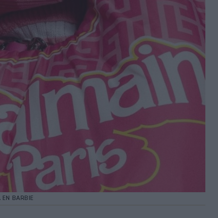
 EN BARBIE