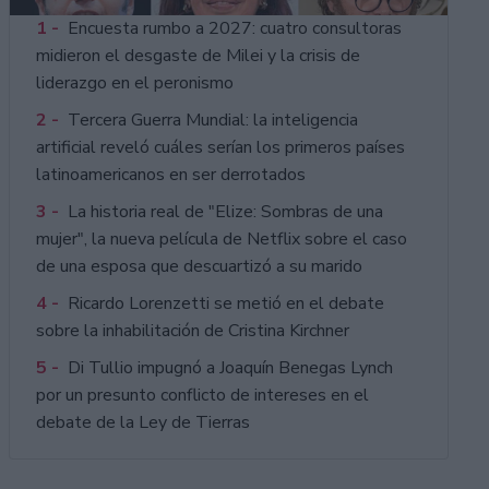
1 -
Encuesta rumbo a 2027: cuatro consultoras
midieron el desgaste de Milei y la crisis de
liderazgo en el peronismo
2 -
Tercera Guerra Mundial: la inteligencia
artificial reveló cuáles serían los primeros países
latinoamericanos en ser derrotados
3 -
La historia real de "Elize: Sombras de una
mujer", la nueva película de Netflix sobre el caso
de una esposa que descuartizó a su marido
4 -
Ricardo Lorenzetti se metió en el debate
sobre la inhabilitación de Cristina Kirchner
5 -
Di Tullio impugnó a Joaquín Benegas Lynch
por un presunto conflicto de intereses en el
debate de la Ley de Tierras