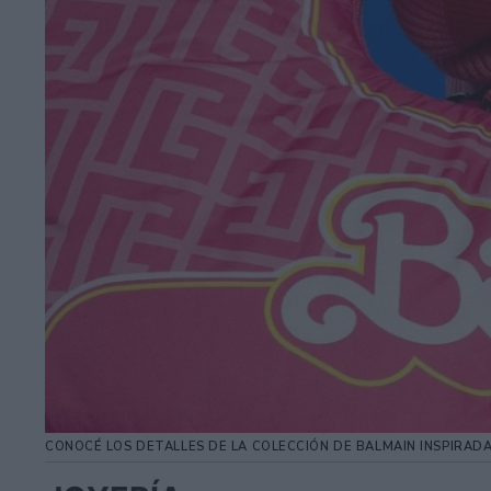
CONOCÉ LOS DETALLES DE LA COLECCIÓN DE BALMAIN INSPIRADA