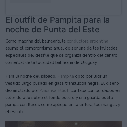
El outfit de Pampita para la
noche de Punta del Este
Como madrina del balneario, la
conductora argentina
asume el compromismo anual de ser una de las invitadas
especiales del desfile que se organiza dentro del centro
comercial de la localidad balnearia de Uruguay.
Para la noche del sábado,
Pampita
optó por lucir un
vestido largo plisado en gasa translúcida negra. El diseño
desarrollado por
Anushka Elliot,
contaba con bordados en
color dorado sobre el fondo oscuro y una guarda estilo
pampa con flecos como aplique en la cintura, las mangas y
el escote.