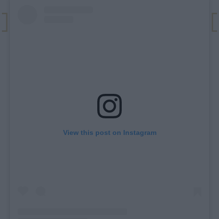
View this post on Instagram