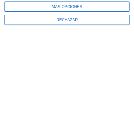
MÁS OPCIONES
RECHAZAR