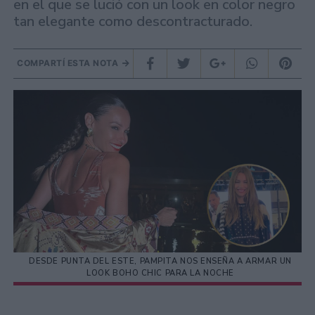
en el que se lució con un look en color negro
tan elegante como descontracturado.
COMPARTÍ ESTA NOTA
DESDE PUNTA DEL ESTE, PAMPITA NOS ENSEÑA A ARMAR UN
LOOK BOHO CHIC PARA LA NOCHE