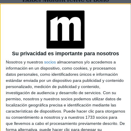
parisino con botas pirata y un
front row mediático en París
Fashion Week
Espacio Publicitario
Su privacidad es importante para nosotros
Nosotros y nuestros
socios
almacenamos y/o accedemos a
información en un dispositivo, como cookies, y procesamos
datos personales, como identificadores únicos e información
estándar enviada por un dispositivo para publicidad y contenido
personalizado, medición de publicidad y contenido,
investigación de audiencia y desarrollo de servicios.
Con su
permiso, nosotros y nuestros socios podemos utilizar datos de
localización geográfica precisa e identificación mediante las
características de dispositivos. Puede hacer clic para otorgarnos
su consentimiento a nosotros y a nuestros 1733 socios para
que llevemos a cabo el procesamiento previamente descrito. De
forma alternativa, puede hacer clic para denegar su