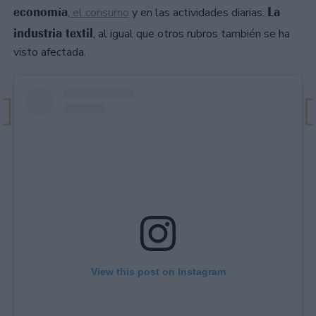
economía
La
,
el consumo
y en las actividades diarias.
industria textil
, al igual que otros rubros también se ha
visto afectada.
View this post on Instagram