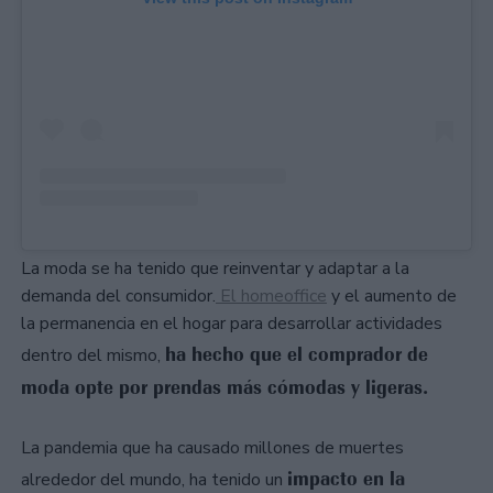
La moda se ha tenido que reinventar y adaptar a la
demanda del consumidor.
El homeoffice
y el aumento de
la permanencia en el hogar para desarrollar actividades
ha hecho que el comprador de
dentro del mismo,
moda opte por prendas más cómodas y ligeras.
La pandemia que ha causado millones de muertes
impacto en la
alrededor del mundo, ha tenido un