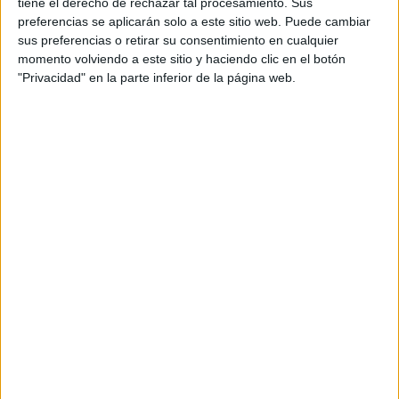
tiene el derecho de rechazar tal procesamiento. Sus
preferencias se aplicarán solo a este sitio web. Puede cambiar
sus preferencias o retirar su consentimiento en cualquier
momento volviendo a este sitio y haciendo clic en el botón
"Privacidad" en la parte inferior de la página web.
View this post on Instagram