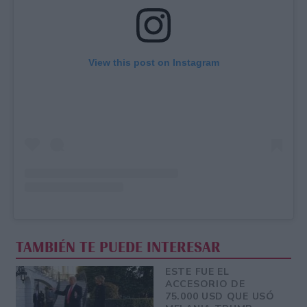
View this post on Instagram
TAMBIÉN TE PUEDE INTERESAR
ESTE FUE EL
ACCESORIO DE
75.000 USD QUE USÓ