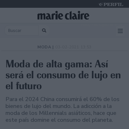
Friday 7 de August de 2026
MODA |
03-02-2021 13:53
Moda de alta gama: Así
será el consumo de lujo en
el futuro
Para el 2024 China consumirá el 60% de los
bienes de lujo del mundo. La adicción a la
moda de los Millennials asiáticos, hace que
este país domine el consumo del planeta.