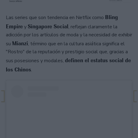
Bling
Las series que son tendencia en Netflix como
Empire
Singapore Social
y
, reflejan claramente la
adicción por los artículos de moda y la necesidad de exhibir
Mianzi
su
, término que en la cultura asiática significa el
"Rostro" de la reputación y prestigio social que, gracias a
definen el estatus social de
sus posesiones y modales,
los Chinos
.