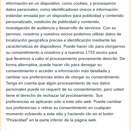
información en un dispositivo, como cookies, y procesamos
datos personales, como identificadores únicos e información
estándar enviada por un dispositivo para publicidad y contenido
personalizado, medición de publicidad y contenido,
investigación de audiencia y desarrollo de servicios.
Con su
permiso, nosotros y nuestros socios podemos utilizar datos de
localización geográfica precisa e identificación mediante las
características de dispositivos. Puede hacer clic para otorgarnos
su consentimiento a nosotros y a nuestros 1733 socios para
que llevemos a cabo el procesamiento previamente descrito. De
forma alternativa, puede hacer clic para denegar su
consentimiento o acceder a información más detallada y
cambiar sus preferencias antes de otorgar su consentimiento.
Tenga en cuenta que algún procesamiento de sus datos
View this post on Instagram
personales puede no requerir de su consentimiento, pero usted
tiene el derecho de rechazar tal procesamiento. Sus
preferencias se aplicarán solo a este sitio web. Puede cambiar
sus preferencias o retirar su consentimiento en cualquier
momento volviendo a este sitio y haciendo clic en el botón
"Privacidad" en la parte inferior de la página web.