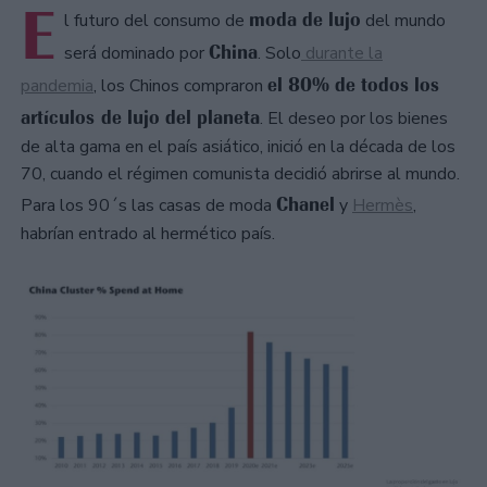
E
moda de lujo
l futuro del consumo de
del mundo
China
será dominado por
. Solo
durante la
el 80% de todos los
pandemia
, los Chinos compraron
artículos de lujo del planeta
. El deseo por los bienes
de alta gama en el país asiático, inició en la década de los
70, cuando el régimen comunista decidió abrirse al mundo.
Chanel
Para los 90´s las casas de moda
y
Hermès
,
habrían entrado al hermético país.