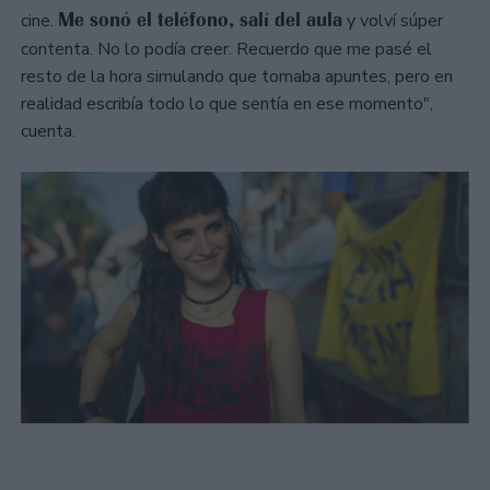
Me sonó el teléfono, salí del aula
cine.
y volví súper
contenta. No lo podía creer. Recuerdo que me pasé el
resto de la hora simulando que tomaba apuntes, pero en
realidad escribía todo lo que sentía en ese momento",
cuenta.