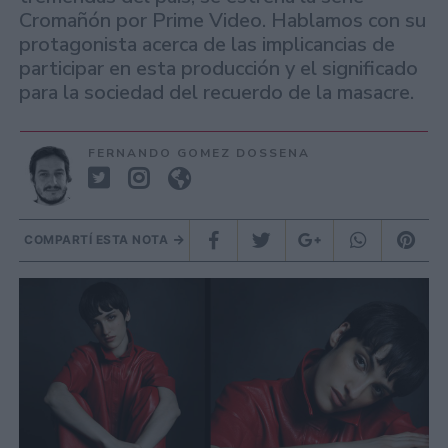
Cromañón por Prime Video. Hablamos con su
protagonista acerca de las implicancias de
participar en esta producción y el significado
para la sociedad del recuerdo de la masacre.
FERNANDO GOMEZ DOSSENA
COMPARTÍ ESTA NOTA