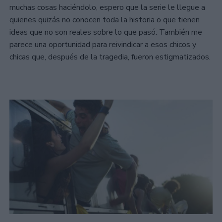
muchas cosas haciéndolo, espero que la serie le llegue a
quienes quizás no conocen toda la historia o que tienen
ideas que no son reales sobre lo que pasó. También me
parece una oportunidad para reivindicar a esos chicos y
chicas que, después de la tragedia, fueron estigmatizados.