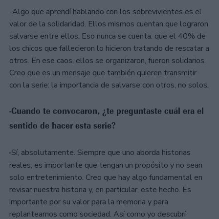
-Algo que aprendí hablando con los sobrevivientes es el
valor de la solidaridad. Ellos mismos cuentan que lograron
salvarse entre ellos. Eso nunca se cuenta: que el 40% de
los chicos que fallecieron lo hicieron tratando de rescatar a
otros. En ese caos, ellos se organizaron, fueron solidarios.
Creo que es un mensaje que también quieren transmitir
con la serie: la importancia de salvarse con otros, no solos.
-Cuando te convocaron, ¿te preguntaste cuál era el
sentido de hacer esta serie?
-
Sí, absolutamente. Siempre que uno aborda historias
reales, es importante que tengan un propósito y no sean
solo entretenimiento. Creo que hay algo fundamental en
revisar nuestra historia y, en particular, este hecho. Es
importante por su valor para la memoria y para
replantearnos como sociedad. Así como yo descubrí