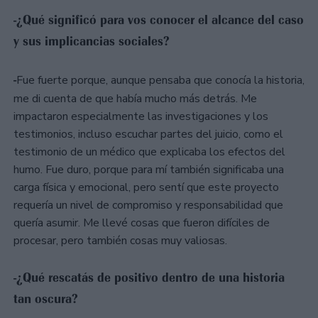
-¿Qué significó para vos conocer el alcance del caso
y sus implicancias sociales?
-
Fue fuerte porque, aunque pensaba que conocía la historia,
me di cuenta de que había mucho más detrás. Me
impactaron especialmente las investigaciones y los
testimonios, incluso escuchar partes del juicio, como el
testimonio de un médico que explicaba los efectos del
humo. Fue duro, porque para mí también significaba una
carga física y emocional, pero sentí que este proyecto
requería un nivel de compromiso y responsabilidad que
quería asumir. Me llevé cosas que fueron difíciles de
procesar, pero también cosas muy valiosas.
-¿Qué rescatás de positivo dentro de una historia
tan oscura?