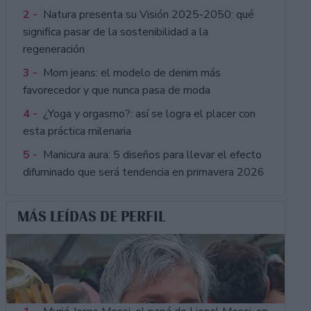
2 -
Natura presenta su Visión 2025-2050: qué
significa pasar de la sostenibilidad a la
regeneración
3 -
Mom jeans: el modelo de denim más
favorecedor y que nunca pasa de moda
4 -
¿Yoga y orgasmo?: así se logra el placer con
esta práctica milenaria
5 -
Manicura aura: 5 diseños para llevar el efecto
difuminado que será tendencia en primavera 2026
MÁS LEÍDAS DE PERFIL