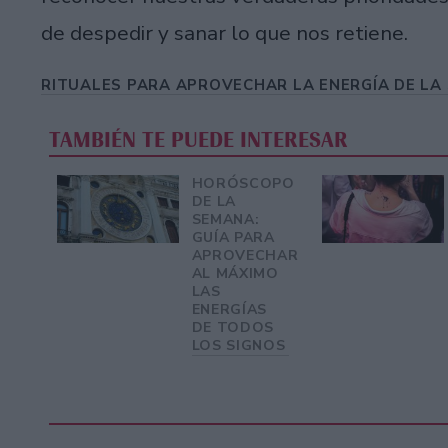
de despedir y sanar lo que nos retiene.
RITUALES PARA APROVECHAR LA ENERGÍA DE LA
TAMBIÉN TE PUEDE INTERESAR
HORÓSCOPO
DE LA
SEMANA:
GUÍA PARA
APROVECHAR
AL MÁXIMO
LAS
ENERGÍAS
DE TODOS
LOS SIGNOS