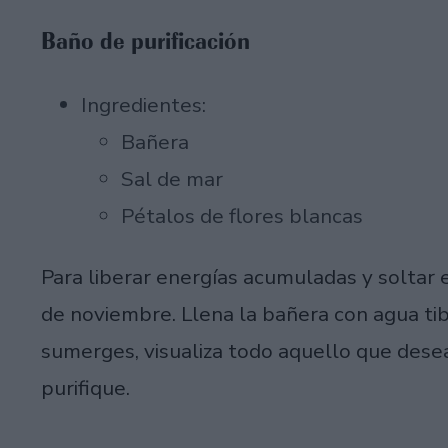
Baño de purificación
Ingredientes:
Bañera
Sal de mar
Pétalos de flores blancas
Para liberar energías acumuladas y soltar 
de noviembre. Llena la bañera con agua tib
sumerges, visualiza todo aquello que desea
purifique.