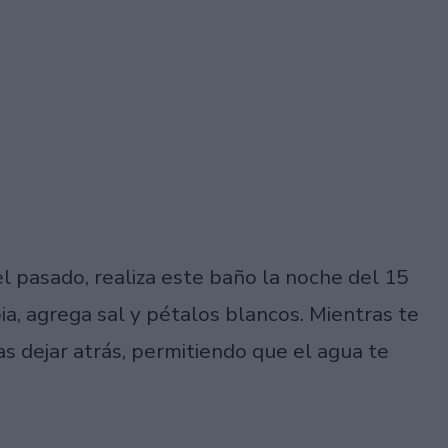
el pasado, realiza este baño la noche del 15
ia, agrega sal y pétalos blancos. Mientras te
s dejar atrás, permitiendo que el agua te