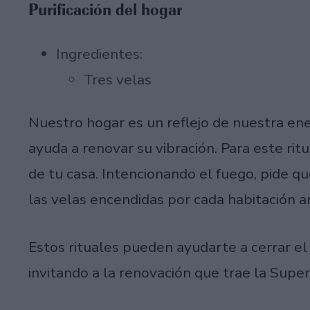
Purificación del hogar
Ingredientes:
Tres velas
Nuestro hogar es un reflejo de nuestra ene
ayuda a renovar su vibración. Para este rit
de tu casa. Intencionando el fuego, pide qu
las velas encendidas por cada habitación a
Estos rituales pueden ayudarte a cerrar el
invitando a la renovación que trae la Super