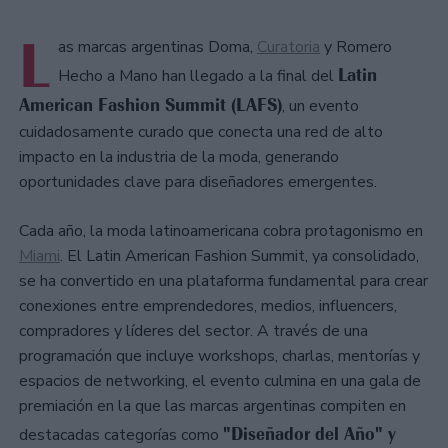
L
as marcas argentinas Doma,
Curatoria
y Romero
Latin
Hecho a Mano han llegado a la final del
American Fashion Summit (LAFS)
, un evento
cuidadosamente curado que conecta una red de alto
impacto en la industria de la moda, generando
oportunidades clave para diseñadores emergentes.
Cada año, la moda latinoamericana cobra protagonismo en
Miami
. El Latin American Fashion Summit, ya consolidado,
se ha convertido en una plataforma fundamental para crear
conexiones entre emprendedores, medios, influencers,
compradores y líderes del sector. A través de una
programación que incluye workshops, charlas, mentorías y
espacios de networking, el evento culmina en una gala de
premiación en la que las marcas argentinas compiten en
"Diseñador del Año" y
destacadas categorías como