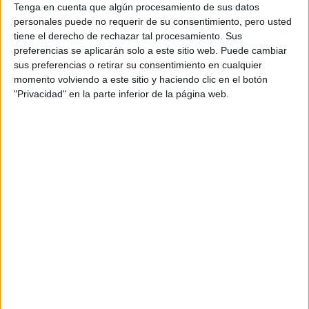
Tenga en cuenta que algún procesamiento de sus datos
personales puede no requerir de su consentimiento, pero usted
tiene el derecho de rechazar tal procesamiento. Sus
preferencias se aplicarán solo a este sitio web. Puede cambiar
sus preferencias o retirar su consentimiento en cualquier
momento volviendo a este sitio y haciendo clic en el botón
"Privacidad" en la parte inferior de la página web.
DISEÑO DE CURATORIA.