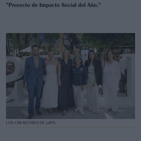
"Proyecto de Impacto Social del Año."
LOS CREADORES DE LAFS.