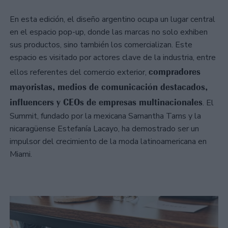
En esta edición, el diseño argentino ocupa un lugar central
en el espacio pop-up, donde las marcas no solo exhiben
sus productos, sino también los comercializan. Este
espacio es visitado por actores clave de la industria, entre
compradores
ellos referentes del comercio exterior,
mayoristas, medios de comunicación destacados,
influencers y CEOs de empresas multinacionales
. El
Summit, fundado por la mexicana Samantha Tams y la
nicaragüense Estefanía Lacayo, ha demostrado ser un
impulsor del crecimiento de la moda latinoamericana en
Miami.