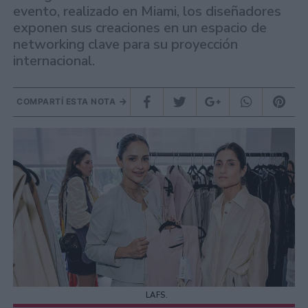
evento, realizado en Miami, los diseñadores
exponen sus creaciones en un espacio de
networking clave para su proyección
internacional.
COMPARTÍ ESTA NOTA
LAFS.