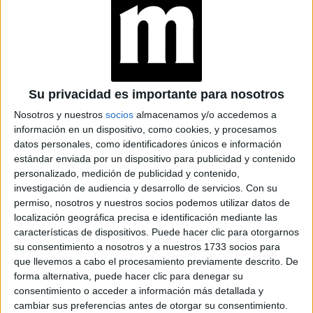
ATENAS
HERNÁNDEZ:
CONOCÉ A LA
INFLUENCER
EMBAJADORA DE LA
MODA
Su privacidad es importante para nosotros
LATINOAMERICANA
Nosotros y nuestros
socios
almacenamos y/o accedemos a
información en un dispositivo, como cookies, y procesamos
datos personales, como identificadores únicos e información
estándar enviada por un dispositivo para publicidad y contenido
personalizado, medición de publicidad y contenido,
investigación de audiencia y desarrollo de servicios.
Con su
permiso, nosotros y nuestros socios podemos utilizar datos de
localización geográfica precisa e identificación mediante las
características de dispositivos. Puede hacer clic para otorgarnos
su consentimiento a nosotros y a nuestros 1733 socios para
que llevemos a cabo el procesamiento previamente descrito. De
forma alternativa, puede hacer clic para denegar su
consentimiento o acceder a información más detallada y
cambiar sus preferencias antes de otorgar su consentimiento.