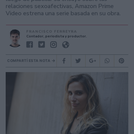
relaciones sexoafectivas, Amazon Prime
Video estrena una serie basada en su obra.
FRANCISCO FERREYRA
Contador, periodista y productor.
COMPARTÍ ESTA NOTA