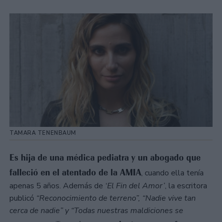
TAMARA TENENBAUM
Es hija de una médica pediatra y un abogado que
falleció en el atentado de la AMIA
, cuando ella tenía
apenas 5 años. Además de
‘El Fin del Amor’
, la escritora
publicó
“Reconocimiento de terreno”, “Nadie vive tan
cerca de nadie” y “Todas nuestras maldiciones se