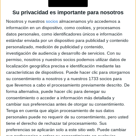
Su privacidad es importante para nosotros
Nosotros y nuestros
socios
almacenamos y/o accedemos a
información en un dispositivo, como cookies, y procesamos
datos personales, como identificadores únicos e información
estándar enviada por un dispositivo para publicidad y contenido
personalizado, medición de publicidad y contenido,
investigación de audiencia y desarrollo de servicios.
Con su
permiso, nosotros y nuestros socios podemos utilizar datos de
localización geográfica precisa e identificación mediante las
características de dispositivos. Puede hacer clic para otorgarnos
su consentimiento a nosotros y a nuestros 1733 socios para
que llevemos a cabo el procesamiento previamente descrito. De
forma alternativa, puede hacer clic para denegar su
consentimiento o acceder a información más detallada y
cambiar sus preferencias antes de otorgar su consentimiento.
Tenga en cuenta que algún procesamiento de sus datos
personales puede no requerir de su consentimiento, pero usted
tiene el derecho de rechazar tal procesamiento. Sus
preferencias se aplicarán solo a este sitio web. Puede cambiar
TAMARA TENENBAUM
sus preferencias o retirar su consentimiento en cualquier