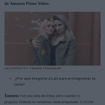
de Amazon Prime Video.
LALI ESPÓSITO Y TAMARA TENENBAUM
¿Por qué elegiste a Lali para protagonizar la
serie?
Tamara:
Fue una idea de Erika, pero cuando lo
propuso todavía no teníamos nada preparado. A mí me