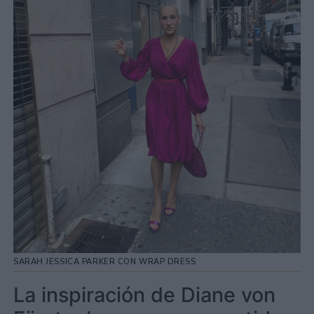
SARAH JESSICA PARKER CON WRAP DRESS
La inspiración de Diane von