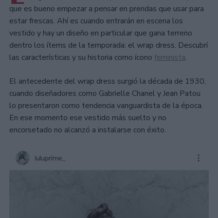
que es bueno empezar a pensar en prendas que usar para
estar frescas. Ahí es cuando entrarán en escena los
vestido y hay un diseño en particular que gana terreno
dentro los ítems de la temporada: el wrap dress. Descubrí
las características y su historia como ícono
feminista
.
El antecedente del wrap dress surgió la década de 1930,
cuando diseñadores como Gabrielle Chanel y Jean Patou
lo presentaron como tendencia vanguardista de la época.
En ese momento ese vestido más suelto y no
encorsetado no alcanzó a instalarse con éxito.