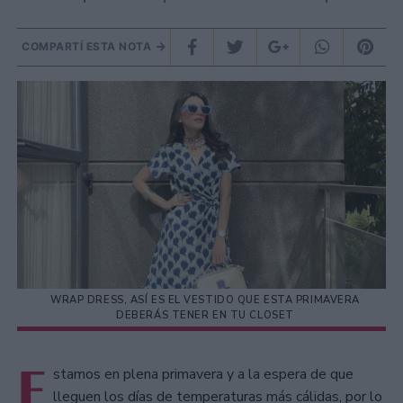
COMPARTÍ ESTA NOTA
WRAP DRESS, ASÍ ES EL VESTIDO QUE ESTA PRIMAVERA
DEBERÁS TENER EN TU CLOSET
E
stamos en plena primavera y a la espera de que
lleguen los días de temperaturas más cálidas, por lo