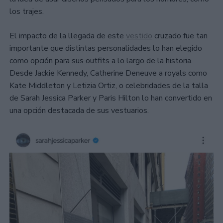
los trajes.
El impacto de la llegada de este
vestido
cruzado fue tan
importante que distintas personalidades lo han elegido
como opción para sus outfits a lo largo de la historia.
Desde Jackie Kennedy, Catherine Deneuve a royals como
Kate Middleton y Letizia Ortiz, o celebridades de la talla
de Sarah Jessica Parker y Paris Hilton lo han convertido en
una opción destacada de sus vestuarios.