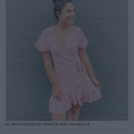
EL WRAP DRESS EN VERSIÓN MÁS VERANIEGA