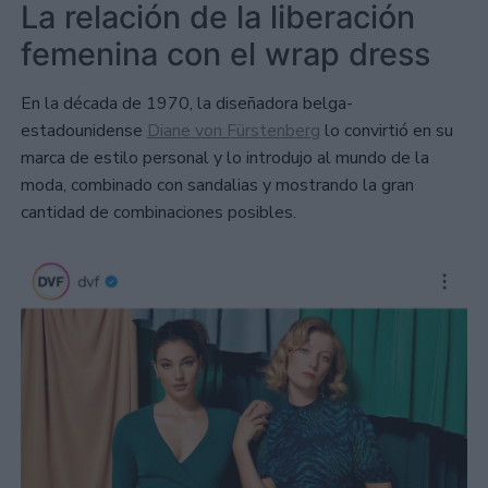
La relación de la liberación
femenina con el wrap dress
En la década de 1970, la diseñadora belga-
estadounidense
Diane von Fürstenberg
lo convirtió en su
marca de estilo personal y lo introdujo al mundo de la
moda, combinado con sandalias y mostrando la gran
cantidad de combinaciones posibles.