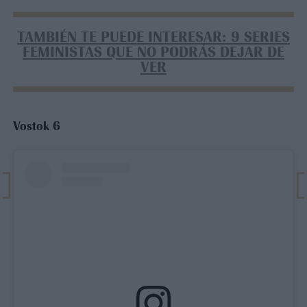
TAMBIÉN TE PUEDE INTERESAR: 9 SERIES
FEMINISTAS QUE NO PODRÁS DEJAR DE
VER
Vostok 6