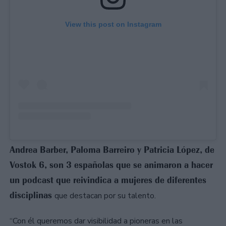
View this post on Instagram
Andrea Barber, Paloma Barreiro y Patricia López, de
Vostok 6, son 3 españolas que se animaron a hacer
un podcast que reivindica a mujeres de diferentes
disciplinas
que destacan por su talento.
“Con él queremos dar visibilidad a pioneras en las