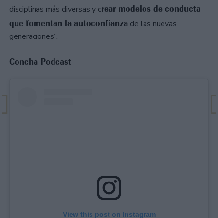
rear modelos de conducta
disciplinas más diversas y c
que fomentan la autoconfianza
de las nuevas
generaciones”.
Concha Podcast
View this post on Instagram