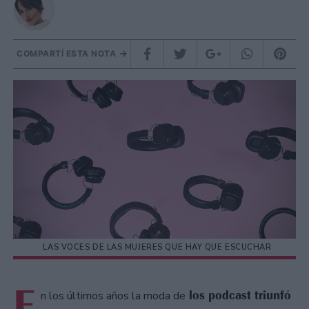
COMPARTÍ ESTA NOTA
LAS VOCES DE LAS MUJERES QUE HAY QUE ESCUCHAR
E
los podcast triunfó
n los últimos años la moda de