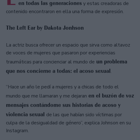
en todas las generaciones
y estas creadoras de
contenido encontraron en ella una forma de expresión.
The Left Ear by Dakota Jonhson
La actriz busca ofrecer un espacio que sirva como altavoz
de voces de mujeres que pasaron por experiencias
un problema
traumáticas para concienciar al mundo de
que nos concierne a todas: el acoso sexual
.
“Hace un año le pedí a mujeres y a chicas de todo el
en el buzón de voz
mundo que me llamaran y me dejaran
mensajes contándome sus historias de acoso y
violencia sexual
de las que habían sido víctimas por
culpa de la desigualdad de género”, explica Johnson en su
Instagram.