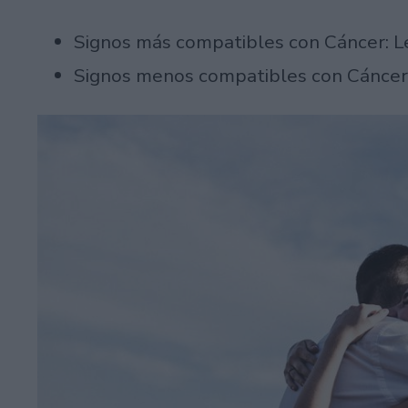
Signos más compatibles con Cáncer: Le
Signos menos compatibles con Cáncer: 