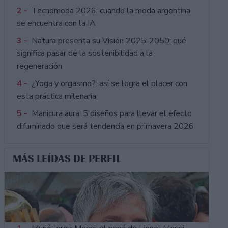
2 -
Tecnomoda 2026: cuando la moda argentina
se encuentra con la IA
3 -
Natura presenta su Visión 2025-2050: qué
significa pasar de la sostenibilidad a la
regeneración
4 -
¿Yoga y orgasmo?: así se logra el placer con
esta práctica milenaria
5 -
Manicura aura: 5 diseños para llevar el efecto
difuminado que será tendencia en primavera 2026
MÁS LEÍDAS DE PERFIL