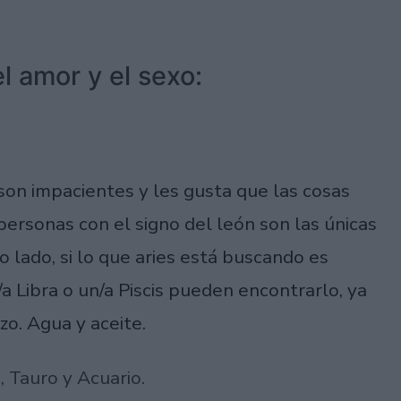
l amor y el sexo:
 son impacientes y les gusta que las cosas
ersonas con el signo del león son las únicas
 lado, si lo que aries está buscando es
/a Libra o un/a Piscis pueden encontrarlo, ya
zo. Agua y aceite.
 Tauro y Acuario.