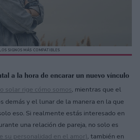
LOS SIGNOS MÁS COMPATIBLES
tal a la hora de encarar un nuevo vínculo
no solar rige cómo somos
, mientras que el
 demás y el lunar de la manera en la que
 solo eso. Si realmente estás interesado en
urante una relación de pareja, no solo es
 de su personalidad en el amor)
, también en