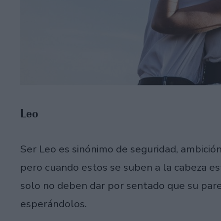
Leo
Ser Leo es sinónimo de seguridad, ambición
pero cuando estos se suben a la cabeza es
solo no deben dar por sentado que su pare
esperándolos.