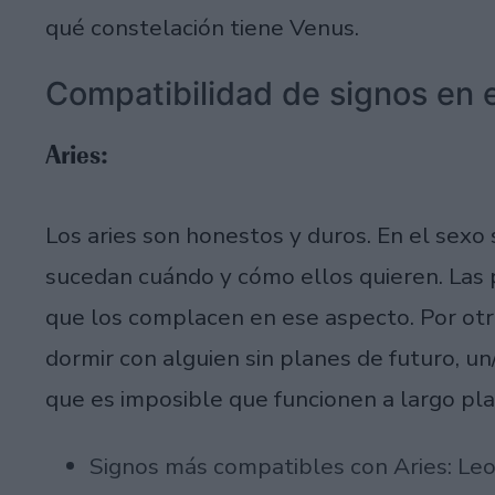
qué constelación tiene Venus.
Compatibilidad de signos en e
Aries:
Los aries son honestos y duros. En el sexo
sucedan cuándo y cómo ellos quieren. Las p
que los complacen en ese aspecto. Por otro
dormir con alguien sin planes de futuro, un
que es imposible que funcionen a largo pla
Signos más compatibles con Aries: Leo,