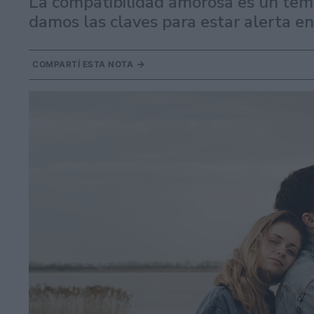
La compatibilidad amorosa es un tema
damos las claves para estar alerta en
COMPARTÍ ESTA NOTA