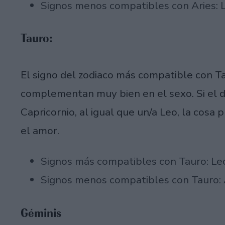
Signos menos compatibles con Aries: Li
Tauro:
El signo del zodiaco más compatible con T
complementan muy bien en el sexo. Si el d
Capricornio, al igual que un/a Leo, la cosa
el amor.
Signos más compatibles con Tauro: Leo
Signos menos compatibles con Tauro: A
Géminis