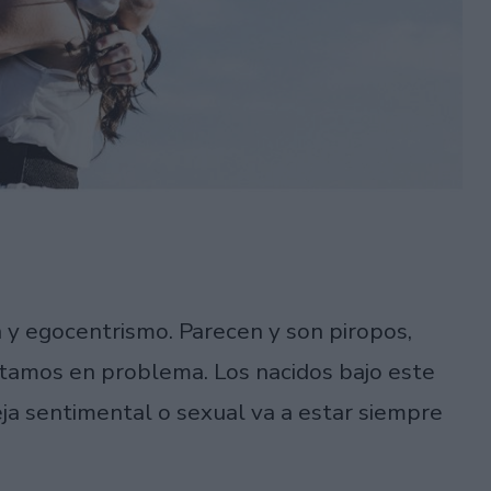
 y egocentrismo. Parecen y son piropos,
tamos en problema. Los nacidos bajo este
ja sentimental o sexual va a estar siempre