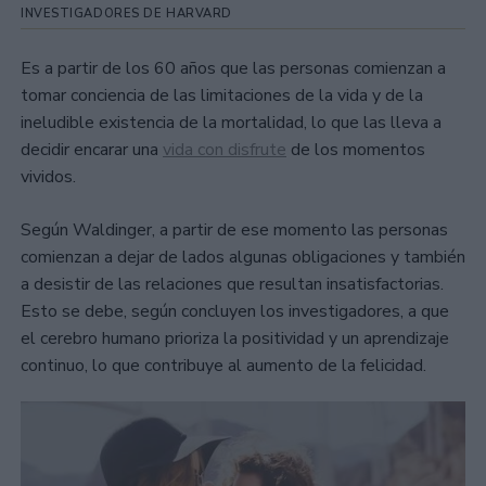
INVESTIGADORES DE HARVARD
Es a partir de los 60 años que las personas comienzan a
tomar conciencia de las limitaciones de la vida y de la
ineludible existencia de la mortalidad, lo que las lleva a
decidir encarar una
vida con disfrute
de los momentos
vividos.
Según Waldinger, a partir de ese momento las personas
comienzan a dejar de lados algunas obligaciones y también
a desistir de las relaciones que resultan insatisfactorias.
Esto se debe, según concluyen los investigadores, a que
el cerebro humano prioriza la positividad y un aprendizaje
continuo, lo que contribuye al aumento de la felicidad.