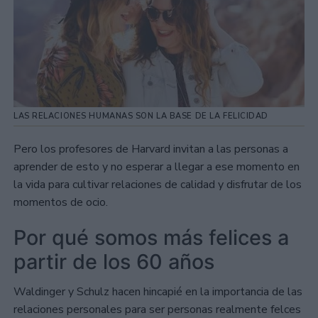
LAS RELACIONES HUMANAS SON LA BASE DE LA FELICIDAD
Pero los profesores de Harvard invitan a las personas a
aprender de esto y no esperar a llegar a ese momento en
la vida para cultivar relaciones de calidad y disfrutar de los
momentos de ocio.
Por qué somos más felices a
partir de los 60 años
Waldinger y Schulz hacen hincapié en la importancia de las
relaciones personales para ser personas realmente felces