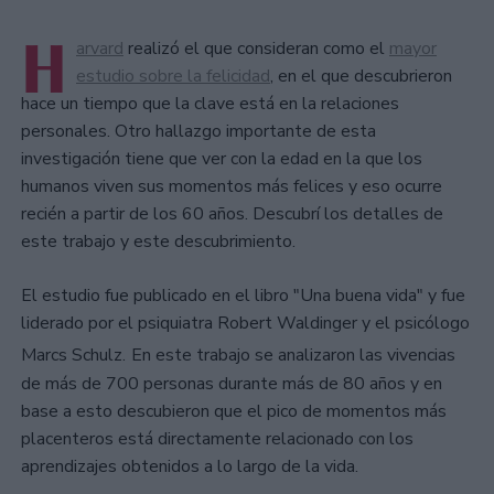
H
arvard
realizó el que consideran como el
mayor
estudio sobre la felicidad
, en el que descubrieron
hace un tiempo que la clave está en la relaciones
personales. Otro hallazgo importante de esta
investigación tiene que ver con la edad en la que los
humanos viven sus momentos más felices y eso ocurre
recién a partir de los 60 años. Descubrí los detalles de
este trabajo y este descubrimiento.
El estudio fue publicado en el libro "Una buena vida" y fue
liderado por el psiquiatra Robert Waldinger y el psicólogo
Marcs Schulz.
En este trabajo se analizaron las vivencias
de más de 700 personas durante más de 80 años y en
base a esto descubieron que el pico de momentos más
placenteros está directamente relacionado con los
aprendizajes obtenidos a lo largo de la vida.