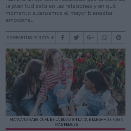
la plenitud está en las relaciones y en qué
momento alcanzamos el mayor bienestar
emocional.
COMPARTÍ ESTA NOTA
HARVARD SABE CUÁL ES LA EDAD EN LA QUE LLEGAMOS A SER
MÁS FELICES