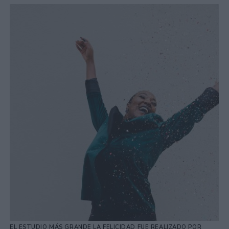
EL ESTUDIO MÁS GRANDE LA FELICIDAD FUE REALIZADO POR