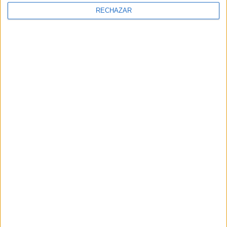
RECHAZAR