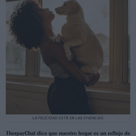
LA FELICIDAD ESTÁ EN LAS VIVENCIAS
TherpayChat dice que nuestro hogar es un reflejo de