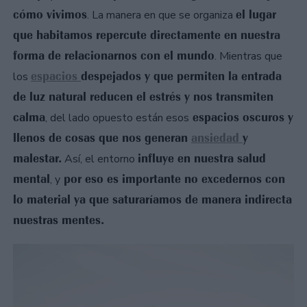
cómo vivimos
el lugar
. La manera en que se organiza
que habitamos repercute directamente en nuestra
forma de relacionarnos con el mundo
. Mientras que
espacios
despejados y que permiten la entrada
los
de luz natural reducen el estrés y nos transmiten
calma
espacios oscuros y
, del lado opuesto están esos
llenos de cosas que nos generan
ansiedad
y
malestar.
influye en nuestra salud
Así, el entorno
mental
por eso es importante no excedernos con
, y
lo material ya que saturaríamos de manera indirecta
nuestras mentes.