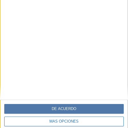
DE ACUERDO
MÁS OPCIONES