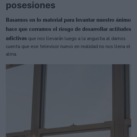
posesiones
Basarnos en lo material para levantar nuestro ánimo
hace que corramos el riesgo de desarrollar actitudes
adictivas
que nos llevarán luego a la angustia al darnos
cuenta que ese televisor nuevo en realidad no nos llena el
alma.