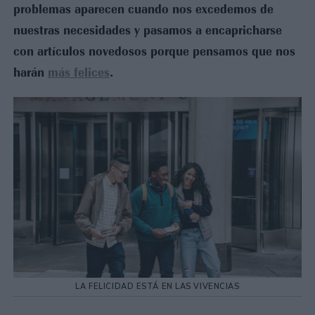
problemas aparecen cuando nos excedemos de
nuestras necesidades y pasamos a encapricharse
con artículos novedosos porque pensamos que nos
harán
más felices
.
LA FELICIDAD ESTÁ EN LAS VIVENCIAS