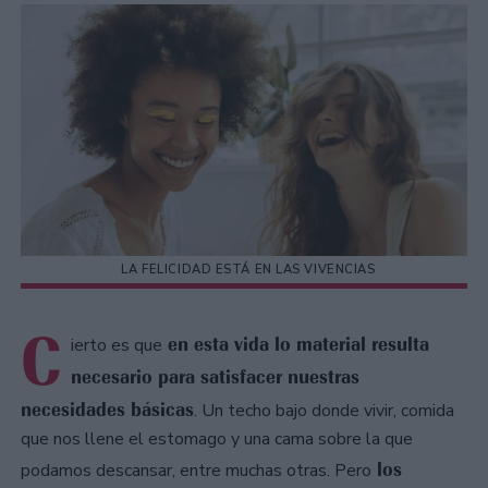
LA FELICIDAD ESTÁ EN LAS VIVENCIAS
C
en esta vida lo material resulta
ierto es que
necesario para satisfacer nuestras
necesidades básicas
. Un techo bajo donde vivir, comida
que nos llene el estomago y una cama sobre la que
los
podamos descansar, entre muchas otras. Pero