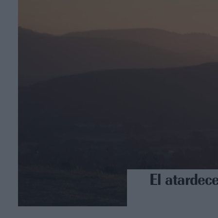
El atardece