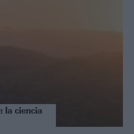
e la ciencia