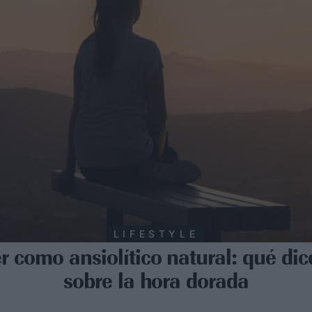
LIFESTYLE
r como ansiolítico natural: qué dic
sobre la hora dorada