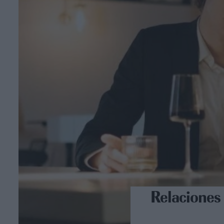
Relaciones 