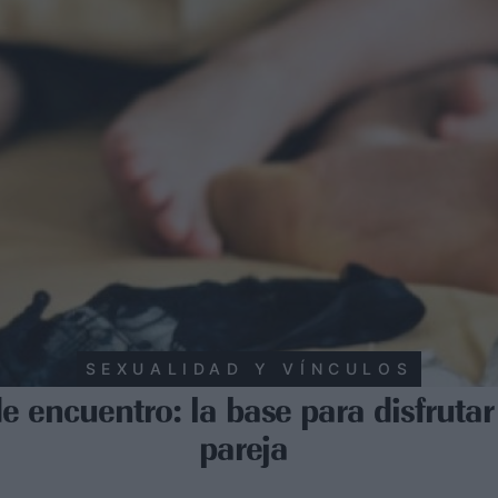
SEXUALIDAD Y VÍNCULOS
encuentro: la base para disfrutar
pareja