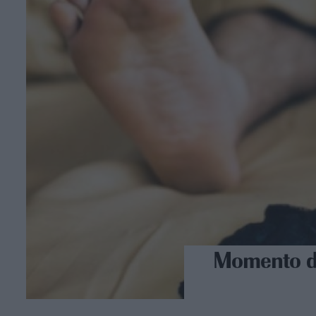
Momento de 