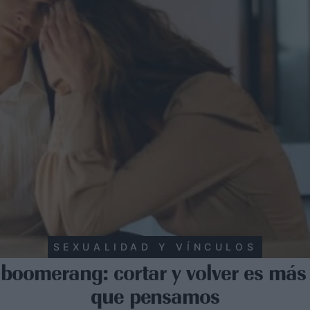
SEXUALIDAD Y VÍNCULOS
boomerang: cortar y volver es más 
que pensamos