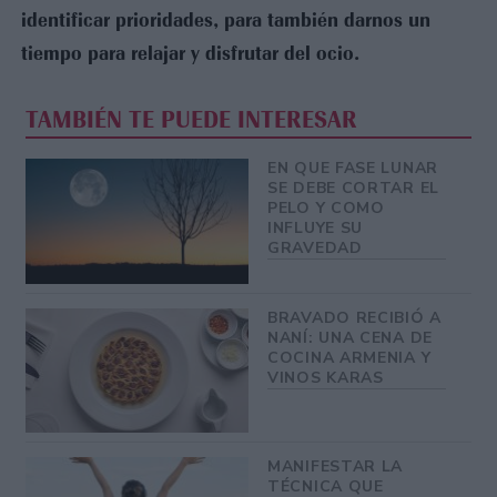
identificar prioridades, para también darnos un
tiempo para relajar y disfrutar del ocio.
TAMBIÉN TE PUEDE INTERESAR
EN QUE FASE LUNAR
SE DEBE CORTAR EL
PELO Y COMO
INFLUYE SU
GRAVEDAD
BRAVADO RECIBIÓ A
NANÍ: UNA CENA DE
COCINA ARMENIA Y
VINOS KARAS
MANIFESTAR LA
TÉCNICA QUE