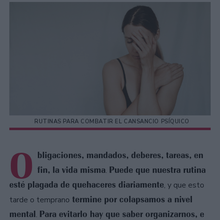
RUTINAS PARA COMBATIR EL CANSANCIO PSÍQUICO
O
bligaciones, mandados, deberes, tareas, en
fin, la vida misma
Puede que nuestra rutina
.
esté plagada de quehaceres diariamente
, y que esto
termine por colapsamos a nivel
tarde o temprano
mental
Para evitarlo hay que saber organizarnos, e
.