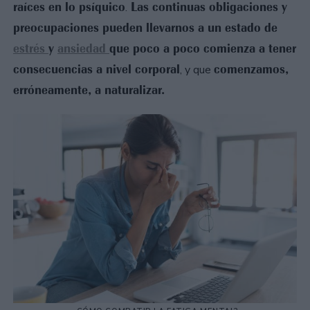
raíces en lo psíquico
Las continuas obligaciones y
.
preocupaciones pueden llevarnos a un estado de
estrés
y
ansiedad
que poco a poco comienza a tener
consecuencias a nivel corporal
comenzamos,
, y que
erróneamente, a naturalizar.