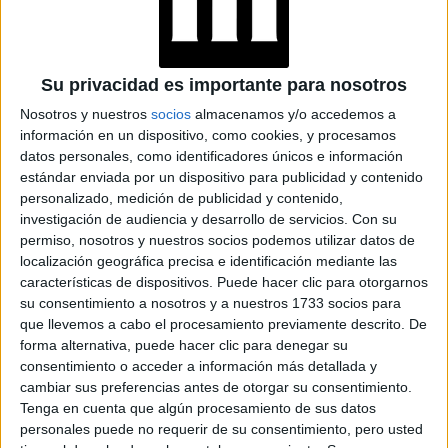
ayudarte a combatir el
cansancio psíquico
Su privacidad es importante para nosotros
Nosotros y nuestros
socios
almacenamos y/o accedemos a
información en un dispositivo, como cookies, y procesamos
datos personales, como identificadores únicos e información
estándar enviada por un dispositivo para publicidad y contenido
personalizado, medición de publicidad y contenido,
investigación de audiencia y desarrollo de servicios.
Con su
permiso, nosotros y nuestros socios podemos utilizar datos de
localización geográfica precisa e identificación mediante las
características de dispositivos. Puede hacer clic para otorgarnos
su consentimiento a nosotros y a nuestros 1733 socios para
que llevemos a cabo el procesamiento previamente descrito. De
forma alternativa, puede hacer clic para denegar su
consentimiento o acceder a información más detallada y
cambiar sus preferencias antes de otorgar su consentimiento.
Tenga en cuenta que algún procesamiento de sus datos
personales puede no requerir de su consentimiento, pero usted