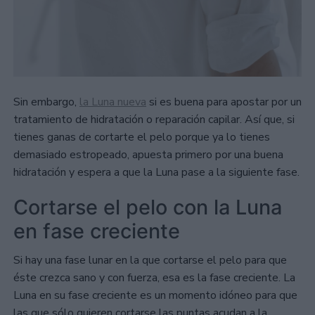
Sin embargo,
la Luna nueva
si es buena para apostar por un
tratamiento de hidratación o reparación capilar. Así que, si
tienes ganas de cortarte el pelo porque ya lo tienes
demasiado estropeado, apuesta primero por una buena
hidratación y espera a que la Luna pase a la siguiente fase.
Cortarse el pelo con la Luna
en fase creciente
Si hay una fase lunar en la que cortarse el pelo para que
éste crezca sano y con fuerza, esa es la fase creciente. La
Luna en su fase creciente es un momento idóneo para que
las que sólo quieren cortarse las puntas acudan a la