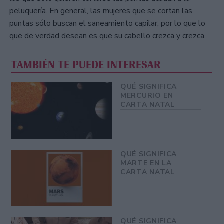
peluquería. En general, las mujeres que se cortan las
puntas sólo buscan el saneamiento capilar, por lo que lo
que de verdad desean es que su cabello crezca y crezca.
TAMBIÉN TE PUEDE INTERESAR
QUÉ SIGNIFICA
MERCURIO EN
CARTA NATAL
QUÉ SIGNIFICA
MARTE EN LA
CARTA NATAL
QUÉ SIGNIFICA