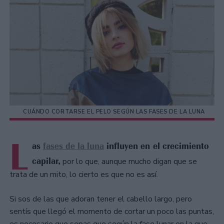
CUÁNDO CORTARSE EL PELO SEGÚN LAS FASES DE LA LUNA
L
as
fases de la luna
influyen en el crecimiento
capilar,
por lo que, aunque mucho digan que se
trata de un mito, lo cierto es que no es así.
Si sos de las que adoran tener el cabello largo, pero
sentís que llegó el momento de cortar un poco las puntas,