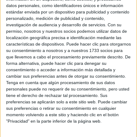
datos personales, como identificadores únicos e información
estándar enviada por un dispositivo para publicidad y contenido
personalizado, medición de publicidad y contenido,
investigación de audiencia y desarrollo de servicios.
Con su
permiso, nosotros y nuestros socios podemos utilizar datos de
localización geográfica precisa e identificación mediante las
características de dispositivos. Puede hacer clic para otorgarnos
su consentimiento a nosotros y a nuestros 1733 socios para
que llevemos a cabo el procesamiento previamente descrito. De
forma alternativa, puede hacer clic para denegar su
consentimiento o acceder a información más detallada y
cambiar sus preferencias antes de otorgar su consentimiento.
Tenga en cuenta que algún procesamiento de sus datos
personales puede no requerir de su consentimiento, pero usted
tiene el derecho de rechazar tal procesamiento. Sus
preferencias se aplicarán solo a este sitio web. Puede cambiar
sus preferencias o retirar su consentimiento en cualquier
momento volviendo a este sitio y haciendo clic en el botón
"Privacidad" en la parte inferior de la página web.