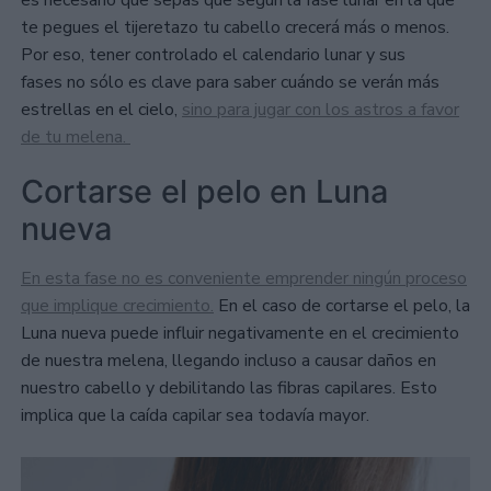
es necesario que sepas que según la fase lunar en la que
te pegues el tijeretazo tu cabello crecerá más o menos.
Por eso, tener controlado el calendario lunar y sus
fases no sólo es clave para saber cuándo se verán más
estrellas en el cielo,
sino para jugar con los astros a favor
de tu melena.
Cortarse el pelo en Luna
nueva
En esta fase no es conveniente emprender ningún proceso
que implique crecimiento.
En el caso de cortarse el pelo, la
Luna nueva puede influir negativamente en el crecimiento
de nuestra melena, llegando incluso a causar daños en
nuestro cabello y debilitando las fibras capilares. Esto
implica que la caída capilar sea todavía mayor.