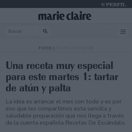
Friday 7 de August de 2026
FOOD |
01-09-2020 20:09
Una receta muy especial
para este martes 1: tartar
de atún y palta
La idea es arrancar el mes con todo y es por
eso que les compartimos esta sencilla y
saludable preparación que nos llega a través
de la cuenta española Recetas De Escándalo.