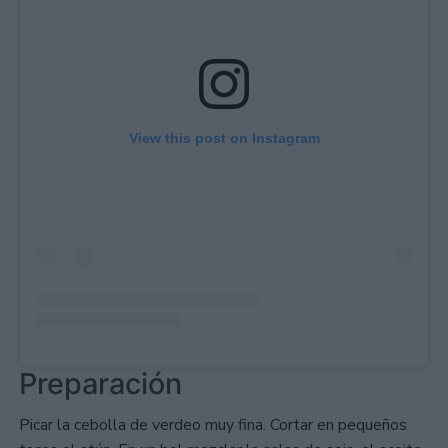
View this post on Instagram
Preparación
Picar la cebolla de verdeo muy fina. Cortar en pequeños