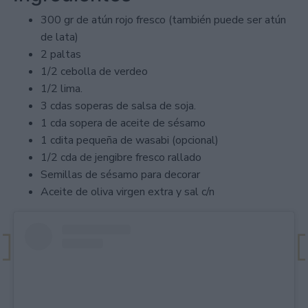
300 gr de atún rojo fresco (también puede ser atún
de lata)
2 paltas
1/2 cebolla de verdeo
1/2 lima.
3 cdas soperas de salsa de soja.
1 cda sopera de aceite de sésamo
1 cdita pequeña de wasabi (opcional)
1/2 cda de jengibre fresco rallado
Semillas de sésamo para decorar
Aceite de oliva virgen extra y sal c/n