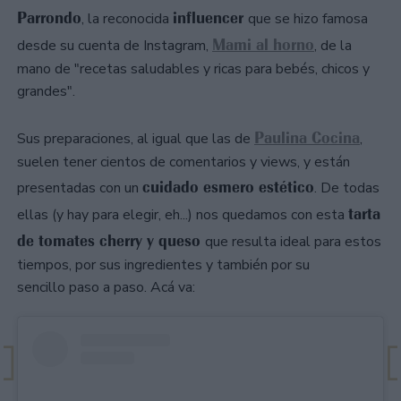
Parrondo
influencer
, la reconocida
que se hizo famosa
Mami al horno
desde su cuenta de Instagram,
, de la
mano de "recetas saludables y ricas para bebés, chicos y
grandes".
Paulina Cocina
Sus preparaciones, al igual que las de
,
suelen tener cientos de comentarios y views, y están
cuidado esmero estético
presentadas con un
. De todas
tarta
ellas (y hay para elegir, eh...) nos quedamos con esta
de tomates cherry y queso
que resulta ideal para estos
tiempos, por sus ingredientes y también por su
sencillo paso a paso. Acá va: