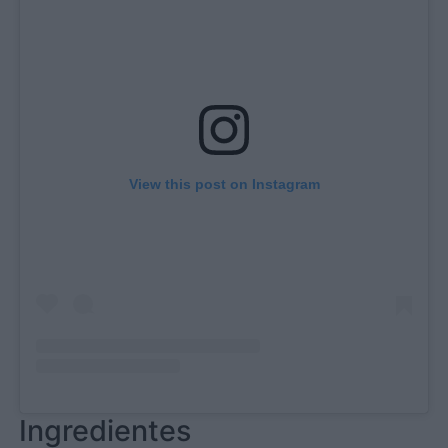
View this post on Instagram
Ingredientes