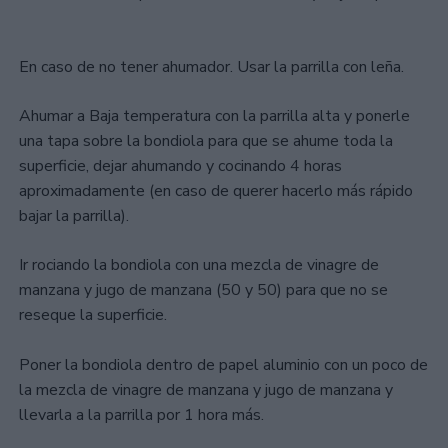
En caso de no tener ahumador. Usar la parrilla con leña.
Ahumar a Baja temperatura con la parrilla alta y ponerle
una tapa sobre la bondiola para que se ahume toda la
superficie, dejar ahumando y cocinando 4 horas
aproximadamente (en caso de querer hacerlo más rápido
bajar la parrilla).
Ir rociando la bondiola con una mezcla de vinagre de
manzana y jugo de manzana (50 y 50) para que no se
reseque la superficie.
Poner la bondiola dentro de papel aluminio con un poco de
la mezcla de vinagre de manzana y jugo de manzana y
llevarla a la parrilla por 1 hora más.