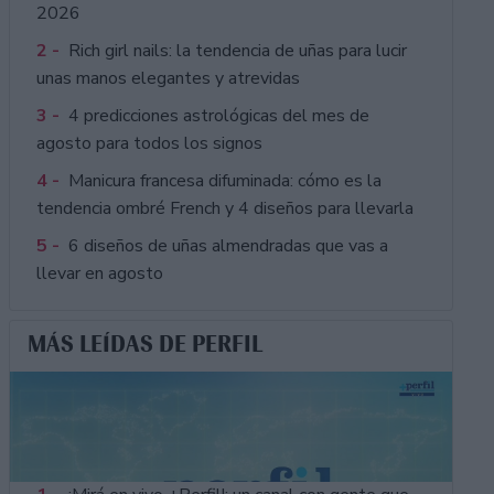
2026
2 -
Rich girl nails: la tendencia de uñas para lucir
unas manos elegantes y atrevidas
3 -
4 predicciones astrológicas del mes de
agosto para todos los signos
4 -
Manicura francesa difuminada: cómo es la
tendencia ombré French y 4 diseños para llevarla
5 -
6 diseños de uñas almendradas que vas a
llevar en agosto
MÁS LEÍDAS DE PERFIL