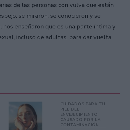
rias de las personas con vulva que están
pejo, se miraron, se conocieron y se
, nos enseñaron que es una parte íntima y
ual, incluso de adultas, para dar vuelta
CUIDADOS PARA TU
PIEL DEL
ENVEJECIMIENTO
CAUSADO POR LA
CONTAMINACIÓN