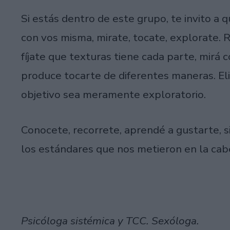
Si estás dentro de este grupo, te invito a
con vos misma, mirate, tocate, explorate. 
fíjate que texturas tiene cada parte, mirá 
produce tocarte de diferentes maneras. El
objetivo sea meramente exploratorio.
Conocete, recorrete, aprendé a gustarte, 
los estándares que nos metieron en la cab
Psicóloga sistémica y TCC. Sexóloga.