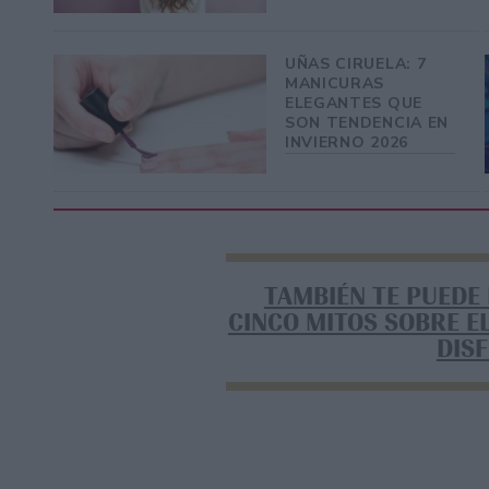
UÑAS CIRUELA: 7
MANICURAS
ELEGANTES QUE
SON TENDENCIA EN
INVIERNO 2026
TAMBIÉN TE PUEDE
CINCO MITOS SOBRE E
DIS