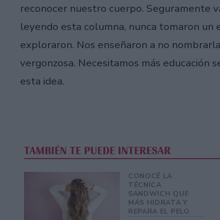
reconocer nuestro cuerpo. Seguramente va
leyendo esta columna, nunca tomaron un es
exploraron. Nos enseñaron a no nombrarla
vergonzosa. Necesitamos más educación sex
esta idea.
TAMBIÉN TE PUEDE INTERESAR
CONOCÉ LA
TÉCNICA
SANDWICH QUE
MÁS HIDRATA Y
REPARA EL PELO