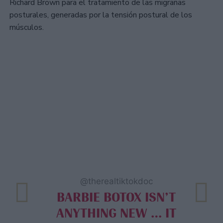
Richard Brown para el tratamiento de las migrañas
posturales, generadas por la tensión postural de los
músculos.
@therealtiktokdoc
BARBIE BOTOX ISN’T
ANYTHING NEW … IT