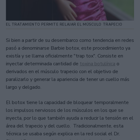
EL TRATAMIENTO PERMITE RELAJAR EL MÚSCULO TRAPECIO
Si bien a partir de su desembarco como tendencia en redes
pasó a denominarse Barbie botox, este procedimiento ya
existía y se llama oficialmente "trap tox". Consiste en
inyectar determinada cantidad de
toxina botulínica
o
derivados en el músculo trapecio con el objetivo de
paralizarlo y generar la apariencia de tener un cuello más
largo y delgado.
El botox tiene la capacidad de bloquear temporalmente
los impulsos nerviosos de los músculos en los que se
inyecta, por lo que también ayuda a reducir la tensión en el
área del trapecio y del cuello. Tradicionalmente, esta
técnica se usaba según explica en la red social el Dr.