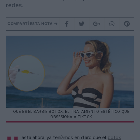
redes.
COMPARTÍ ESTA NOTA
QUÉ ES EL BARBIE BOTOX, EL TRATAMIENTO ESTÉTICO QUE
OBSESIONA A TIKTOK
asta ahora, ya teníamos en claro que el
botox