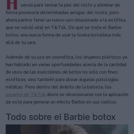
H
servía para tensar la piel del rosto y eliminar de
forma provisoria determinadas arrugas del rostro, pero
ahora parece tener un nuevo uso relacionado a la estética
que se volvió viral en TikTok. De qué se trata el Barbie
botox, una nueva forma de usar la toxina botulínica más
allá de tu cara.
Además de su uso en cosmética, los cirujanos plásticos ya
han hablado en varias oportunidades acerca de la cantidad
de usos de las inyecciones de botox no solo con fines
estéticos, sino también para aliviar algunas patologías
médicas. Pero dentro del ámbito de la belleza, los
usuarios de TikTok
ahora se obsesionaron con la aplicación
de este para generar un efecto Barbie en sus cuellos.
Todo sobre el Barbie botox