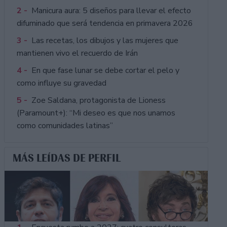
2 -
Manicura aura: 5 diseños para llevar el efecto
difuminado que será tendencia en primavera 2026
3 -
Las recetas, los dibujos y las mujeres que
mantienen vivo el recuerdo de Irán
4 -
En que fase lunar se debe cortar el pelo y
como influye su gravedad
5 -
Zoe Saldana, protagonista de Lioness
(Paramount+): “Mi deseo es que nos unamos
como comunidades latinas”
MÁS LEÍDAS DE PERFIL