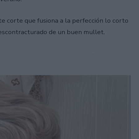
te corte que fusiona a la perfección lo corto
descontracturado de un buen mullet.