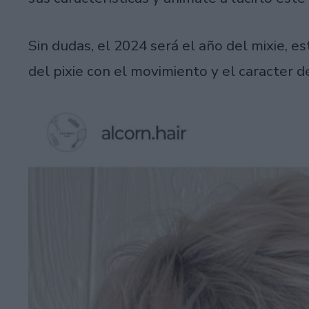
Sin dudas, el 2024 será el año del mixie, es
del pixie con el movimiento y el caracter 