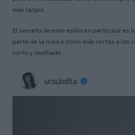
más largos.
El secreto de este estilo en particular es
parte de la nuca y otros más cortos a los co
corto y desfilado.