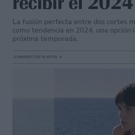
recibir el 2024
La fusión perfecta entre dos cortes 
como tendencia en 2024, una opción i
próxima temporada.
COMPARTÍ ESTA NOTA