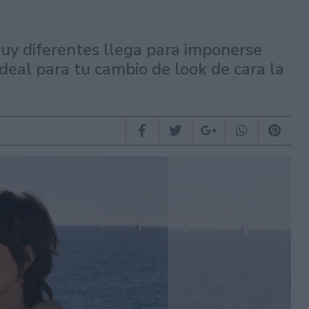
muy diferentes llega para imponerse
deal para tu cambio de look de cara la