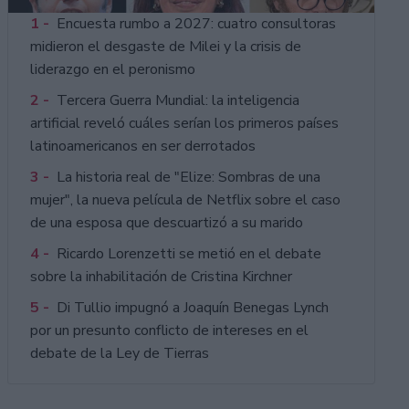
1 -
Encuesta rumbo a 2027: cuatro consultoras
midieron el desgaste de Milei y la crisis de
liderazgo en el peronismo
2 -
Tercera Guerra Mundial: la inteligencia
artificial reveló cuáles serían los primeros países
latinoamericanos en ser derrotados
3 -
La historia real de "Elize: Sombras de una
mujer", la nueva película de Netflix sobre el caso
de una esposa que descuartizó a su marido
4 -
Ricardo Lorenzetti se metió en el debate
sobre la inhabilitación de Cristina Kirchner
5 -
Di Tullio impugnó a Joaquín Benegas Lynch
por un presunto conflicto de intereses en el
debate de la Ley de Tierras