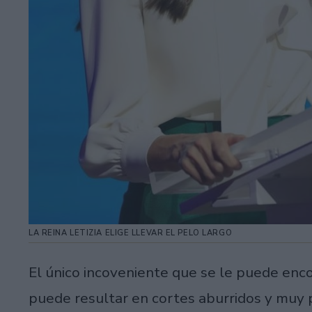
LA REINA LETIZIA ELIGE LLEVAR EL PELO LARGO
El único incoveniente que se le puede enc
puede resultar en cortes aburridos y muy p