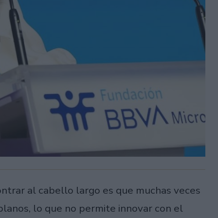
ontrar al cabello largo es que muchas veces
lanos, lo que no permite innovar con el