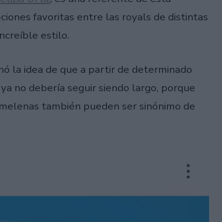
pciones favoritas entre las royals de distintas
ncreíble estilo.
 la idea de que a partir de determinado
ya no debería seguir siendo largo, porque
i melenas también pueden ser sinónimo de