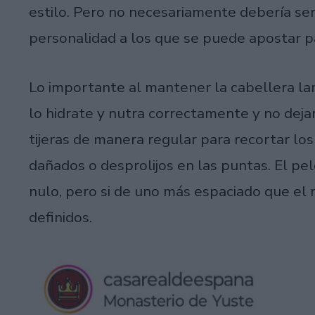
estilo. Pero no necesariamente debería ser
personalidad a los que se puede apostar pa
Lo importante al mantener la cabellera la
lo hidrate y nutra correctamente y no dejar
tijeras de manera regular para recortar l
dañados o desprolijos en las puntas. El p
nulo, pero si de uno más espaciado que el 
definidos.