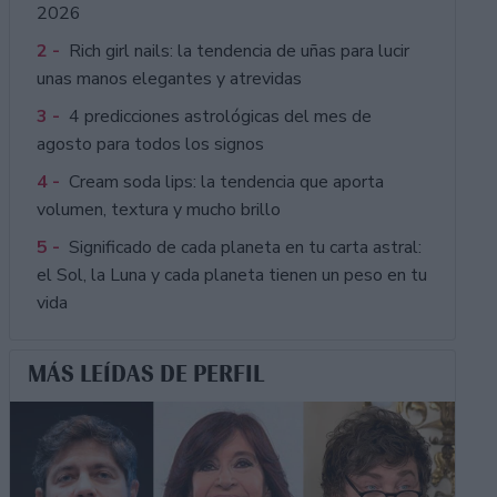
2026
2 -
Rich girl nails: la tendencia de uñas para lucir
unas manos elegantes y atrevidas
3 -
4 predicciones astrológicas del mes de
agosto para todos los signos
4 -
Cream soda lips: la tendencia que aporta
volumen, textura y mucho brillo
5 -
Significado de cada planeta en tu carta astral:
el Sol, la Luna y cada planeta tienen un peso en tu
vida
MÁS LEÍDAS DE PERFIL