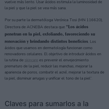
vuelve más lento. Usar ácidos estimula la luminosidad de
la piel y que la piel se vea más sana.
Por su parte la dermatóloga Verónica Tosi (MN 116620),
“Los ácidos
Directora de ACNEBA destaca que
penetran en la piel, exfoliando, favoreciendo su
renovación y brindando distintos beneficios
. Los
ácidos que usamos en dermatología funcionan como
renovadores celulares. El objetivo de introducir ácidos en
la rutina de
skincare
es prevenir el envejecimiento
prematuro de la piel, reducir las manchas, mejorar la
apariencia de poros, combatir el acné, mejorar la textura de
la piel, disminuir arrugas y unificar el tono de la piel”.
Claves para sumarlos a la