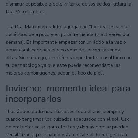
disminuir el posible efecto irritante de los ácidos” aclara la
Dra. Verónica Tosi.
La Dra. Mariangeles Jofre agrega que “Lo ideal es sumar
los ácidos de a poco y en poca frecuencia (2 a 3 veces por
semana). Es importante empezar con un ácido a la vez o
armar combinaciones que no sean de concentraciones
altas. Sin embargo, también es importante consultarlo con
tu dermatólogo ya que este puede recomendarte las
mejores combinaciones, según el tipo de piel”.
Invierno: momento ideal para
incorporarlos
“Los ácidos podemos utilizarlos todo el año, siempre y
cuando tengamos los cuidados adecuados con el sol. Uso
de protector solar, gorro, lentes y demás porque pueden
sensibilizar la piel cuando estamos al sol. Como generan