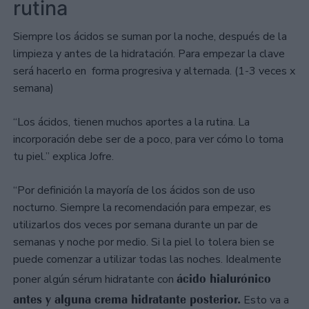
rutina
Siempre los ácidos se suman por la noche, después de la
limpieza y antes de la hidratación. Para empezar la clave
será hacerlo en forma progresiva y alternada. (1-3 veces x
semana)
“Los ácidos, tienen muchos aportes a la rutina. La
incorporación debe ser de a poco, para ver cómo lo toma
tu piel.” explica Jofre.
“Por definición la mayoría de los ácidos son de uso
nocturno. Siempre la recomendación para empezar, es
utilizarlos dos veces por semana durante un par de
semanas y noche por medio. Si la piel lo tolera bien se
puede comenzar a utilizar todas las noches. Idealmente
ácido hialurónico
poner algún sérum hidratante con
antes y alguna crema hidratante posterior.
Esto va a