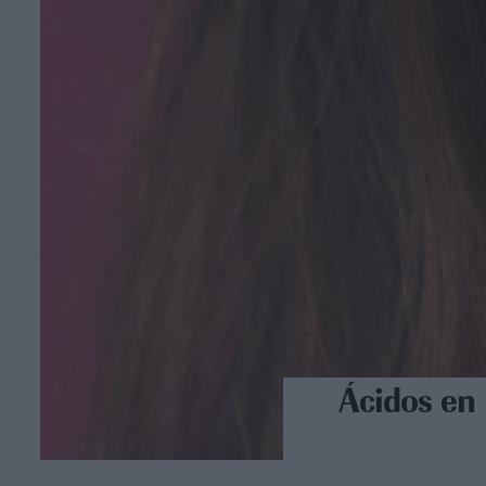
Ácidos en 