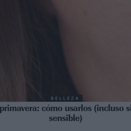
BELLEZA
primavera: cómo usarlos (incluso si
sensible)