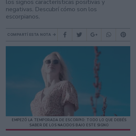
los signos características positivas y
negativas. Descubrí cómo son los
escorpianos.
COMPARTÍ ESTA NOTA
EMPEZÓ LA TEMPORADA DE ESCORPIO: TODO LO QUE DEBÉS
SABER DE LOS NACIDOS BAJO ESTE SIGNO