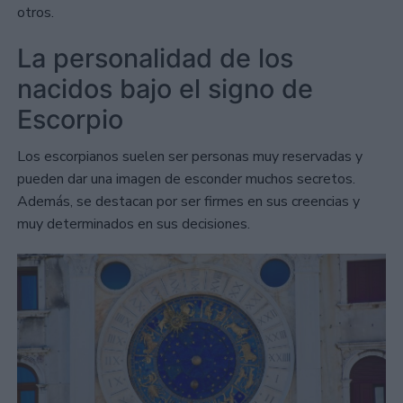
otros.
La personalidad de los
nacidos bajo el signo de
Escorpio
Los escorpianos suelen ser personas muy reservadas y
pueden dar una imagen de esconder muchos secretos.
Además, se destacan por ser firmes en sus creencias y
muy determinados en sus decisiones.