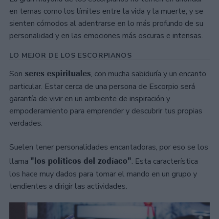
en temas como los límites entre la vida y la muerte; y se
sienten cómodos al adentrarse en lo más profundo de su
personalidad y en las emociones más oscuras e intensas.
LO MEJOR DE LOS ESCORPIANOS
seres espirituales
Son
, con mucha sabiduría y un encanto
particular. Estar cerca de una persona de Escorpio será
garantía de vivir en un ambiente de inspiración y
empoderamiento para emprender y descubrir tus propias
verdades.
Suelen tener personalidades encantadoras, por eso se los
"los políticos del zodíaco"
llama
. Esta característica
los hace muy dados para tomar el mando en un grupo y
tendientes a dirigir las actividades.