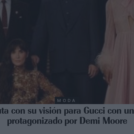
MODA
a con su visión para Gucci con un 
protagonizado por Demi Moore