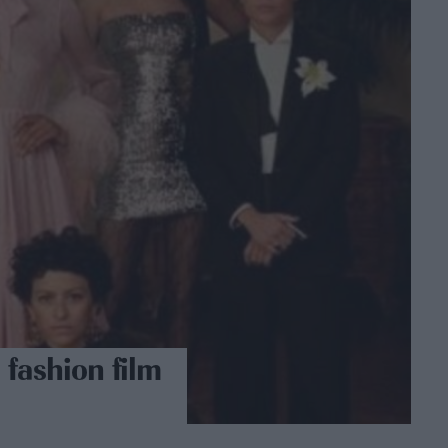
fashion film