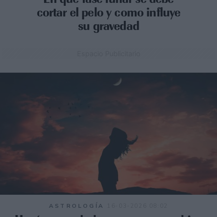
cortar el pelo y como influye
su gravedad
Espacio Publicitario
ASTROLOGÍA
16-03-2026 08:02