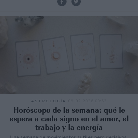
ASTROLOGÍA
09-02-2026 09:53
Horóscopo de la semana: qué le
espera a cada signo en el amor, el
trabajo y la energía
Una semana de movimientos sutiles pero decisivos.