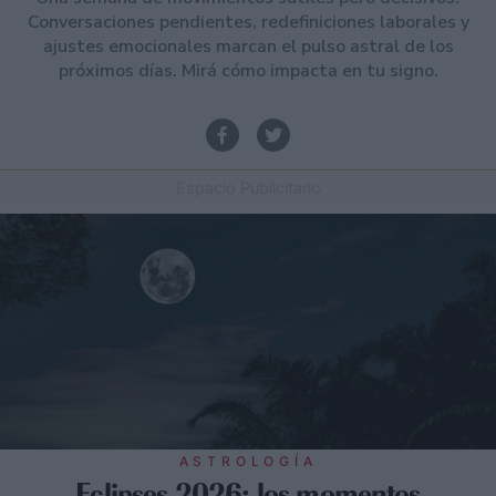
Conversaciones pendientes, redefiniciones laborales y
ajustes emocionales marcan el pulso astral de los
próximos días. Mirá cómo impacta en tu signo.
Espacio Publicitario
ASTROLOGÍA
Eclipses 2026: los momentos