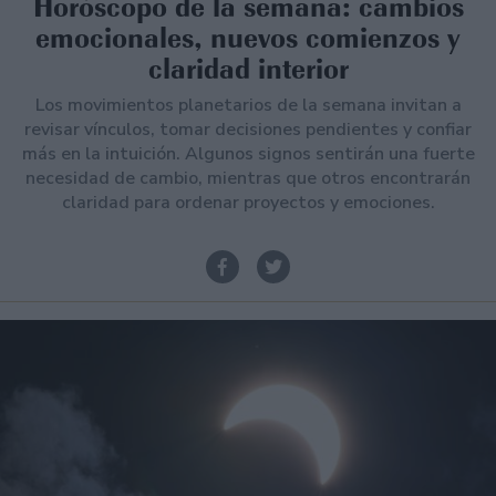
Horóscopo de la semana: cambios
emocionales, nuevos comienzos y
claridad interior
Los movimientos planetarios de la semana invitan a
revisar vínculos, tomar decisiones pendientes y confiar
más en la intuición. Algunos signos sentirán una fuerte
necesidad de cambio, mientras que otros encontrarán
claridad para ordenar proyectos y emociones.