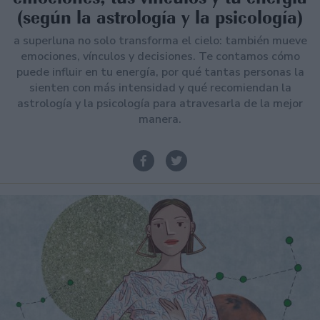
(según la astrología y la psicología)
a superluna no solo transforma el cielo: también mueve
emociones, vínculos y decisiones. Te contamos cómo
puede influir en tu energía, por qué tantas personas la
sienten con más intensidad y qué recomiendan la
astrología y la psicología para atravesarla de la mejor
manera.