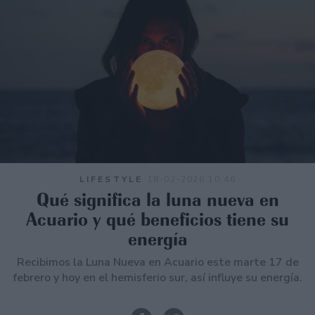
LIFESTYLE
18-02-2026 10:46
Qué significa la luna nueva en
Acuario y qué beneficios tiene su
energía
Recibimos la Luna Nueva en Acuario este marte 17 de
febrero y hoy en el hemisferio sur, así influye su energía.