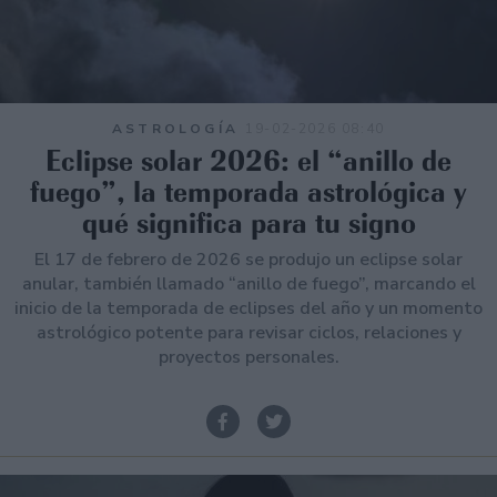
ASTROLOGÍA
19-02-2026 08:40
Eclipse solar 2026: el “anillo de
fuego”, la temporada astrológica y
qué significa para tu signo
El 17 de febrero de 2026 se produjo un eclipse solar
anular, también llamado “anillo de fuego”, marcando el
inicio de la temporada de eclipses del año y un momento
astrológico potente para revisar ciclos, relaciones y
proyectos personales.