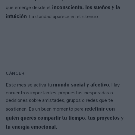
inconsciente, los sueños y la
que emerge desde el
intuición
. La claridad aparece en el silencio.
CÁNCER
mundo social y afectivo
Este mes se activa tu
. Hay
encuentros importantes, propuestas inesperadas o
decisiones sobre amistades, grupos o redes que te
redefinir con
sostienen. Es un buen momento para
quién querés compartir tu tiempo, tus proyectos y
tu energía emocional.