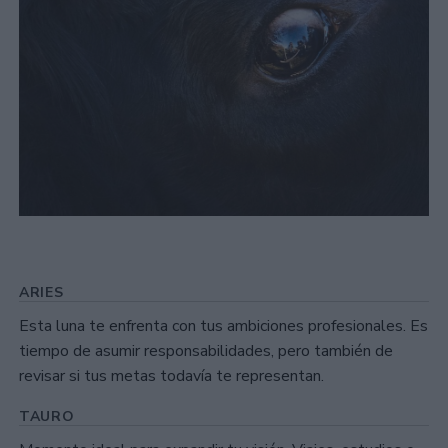
ARIES
Esta luna te enfrenta con tus ambiciones profesionales. Es
tiempo de asumir responsabilidades, pero también de
revisar si tus metas todavía te representan.
TAURO