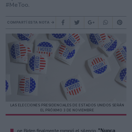
#MeToo.
COMPARTÍ ESTA NOTA
LAS ELECCIONES PRESIDENCIALES DE ESTADOS UNIDOS SERÁN
EL PRÓXIMO 3 DE NOVIEMBRE
"Nunca
oe Biden finalmente rompió el silencio.