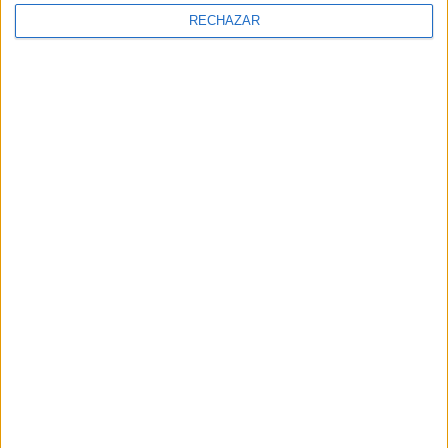
RECHAZAR