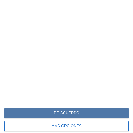
DE ACUERDO
MÁS OPCIONES