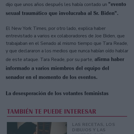
"evento
dijo que unos años después les había contado un
sexual traumático que involucraba al Sr. Biden".
El New York Times, por otro lado, explica haber
entrevistado a varios ex colaboradores de Joe Biden, que
trabajaban en el Senado al mismo tiempo que Tara Reade,
y que declararon a los medios que nunca habían oído hablar
afirma haber
de este ataque. Tara Reade, por su parte,
informado a varios miembros del equipo del
senador en el momento de los eventos.
La desesperación de los votantes feministas
TAMBIÉN TE PUEDE INTERESAR
LAS RECETAS, LOS
DIBUJOS Y LAS