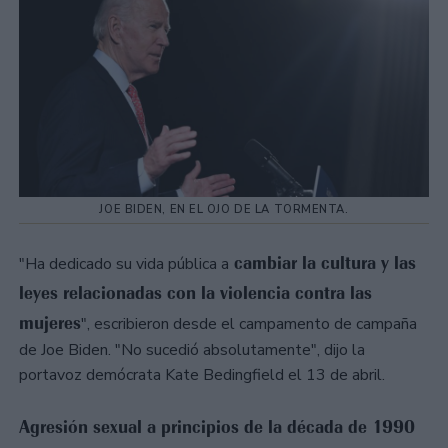
JOE BIDEN, EN EL OJO DE LA TORMENTA.
cambiar la cultura y las
"Ha dedicado su vida pública a
leyes relacionadas con la violencia contra las
mujeres
", escribieron desde el campamento de campaña
de Joe Biden. "No sucedió absolutamente", dijo la
portavoz demócrata Kate Bedingfield el 13 de abril.
Agresión sexual a principios de la década de 1990