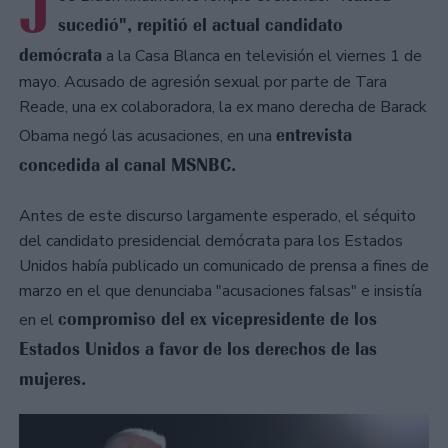
J
sucedió", repitió el actual candidato
demócrata
a la Casa Blanca en televisión el viernes 1 de
mayo. Acusado de agresión sexual por parte de Tara
Reade, una ex colaboradora, la ex mano derecha de Barack
entrevista
Obama negó las acusaciones, en una
concedida al canal MSNBC.
Antes de este discurso largamente esperado, el séquito
del candidato presidencial demócrata para los Estados
Unidos había publicado un comunicado de prensa a fines de
marzo en el que denunciaba "acusaciones falsas" e insistía
compromiso del ex vicepresidente de los
en el
Estados Unidos a favor de los derechos de las
mujeres.