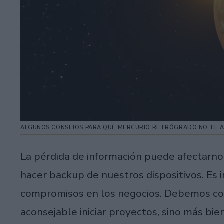
ALGUNOS CONSEJOS PARA QUE MERCURIO RETRÓGRADO NO TE 
La pérdida de información puede afectarno
hacer backup de nuestros dispositivos. Es
compromisos en los negocios. Debemos con
aconsejable iniciar proyectos, sino más b