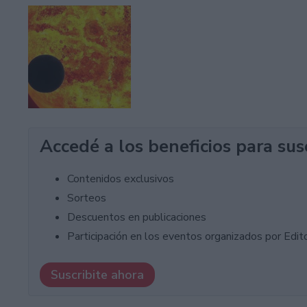
Accedé a los beneficios para sus
Contenidos exclusivos
Sorteos
Descuentos en publicaciones
Participación en los eventos organizados por Editor
Suscribite ahora