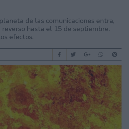
planeta de las comunicaciones entra,
reverso hasta el 15 de septiembre.
os efectos.