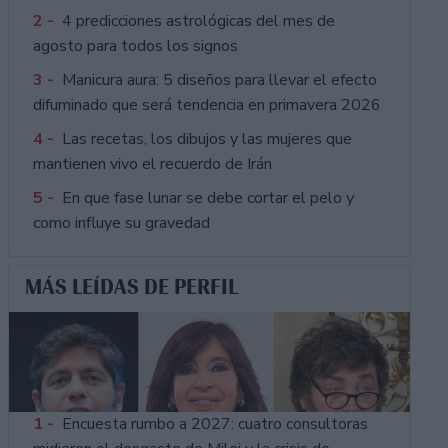
2 -
4 predicciones astrológicas del mes de
agosto para todos los signos
3 -
Manicura aura: 5 diseños para llevar el efecto
difuminado que será tendencia en primavera 2026
4 -
Las recetas, los dibujos y las mujeres que
mantienen vivo el recuerdo de Irán
5 -
En que fase lunar se debe cortar el pelo y
como influye su gravedad
MÁS LEÍDAS DE PERFIL
1 -
Encuesta rumbo a 2027: cuatro consultoras