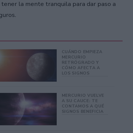
 tener la mente tranquila para dar paso a
eguros.
CUÁNDO EMPIEZA
MERCURIO
RETRÓGRADO Y
CÓMO AFECTA A
LOS SIGNOS
MERCURIO VUELVE
A SU CAUCE: TE
CONTAMOS A QUÉ
SIGNOS BENEFICIA