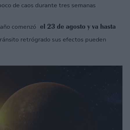
 poco de caos durante tres semanas
el 23 de agosto y va hasta
 año comenzó
ránsito retrógrado sus efectos pueden