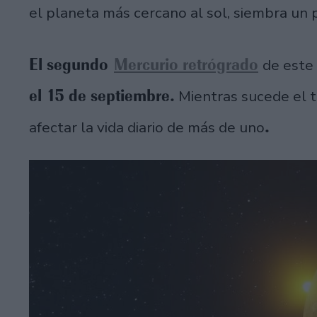
el planeta más cercano al sol, siembra un
El segundo
Mercurio retrógrado
de este
el 15 de septiembre
.
Mientras sucede el t
.
afectar la vida diario de más de uno