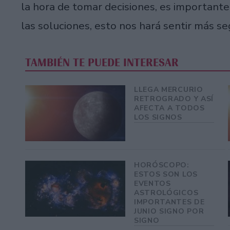
la hora de tomar decisiones, es importante
las soluciones, esto nos hará sentir más s
TAMBIÉN TE PUEDE INTERESAR
LLEGA MERCURIO
RETROGRADO Y ASÍ
AFECTA A TODOS
LOS SIGNOS
HORÓSCOPO:
ESTOS SON LOS
EVENTOS
ASTROLÓGICOS
IMPORTANTES DE
JUNIO SIGNO POR
SIGNO