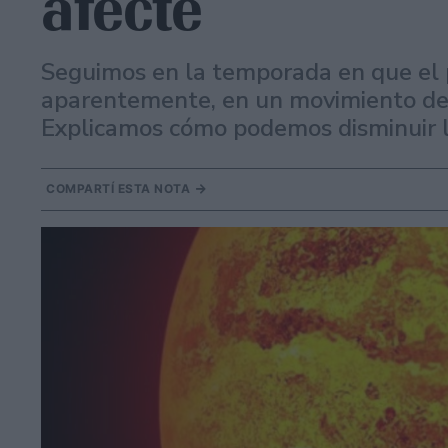
afecte
Seguimos en la temporada en que el 
aparentemente, en un movimiento de 
Explicamos cómo podemos disminuir l
COMPARTÍ ESTA NOTA