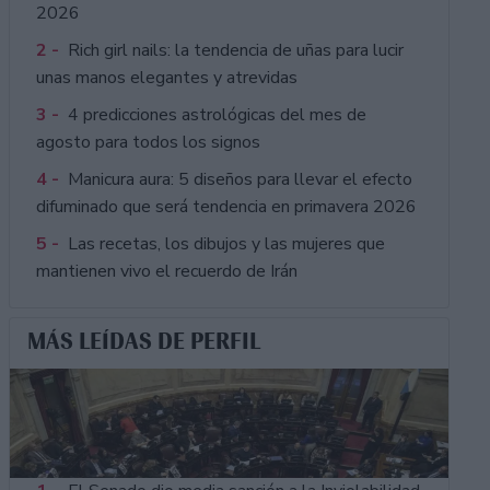
2026
2 -
Rich girl nails: la tendencia de uñas para lucir
unas manos elegantes y atrevidas
3 -
4 predicciones astrológicas del mes de
agosto para todos los signos
4 -
Manicura aura: 5 diseños para llevar el efecto
difuminado que será tendencia en primavera 2026
5 -
Las recetas, los dibujos y las mujeres que
mantienen vivo el recuerdo de Irán
MÁS LEÍDAS DE PERFIL