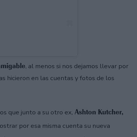
 amigable
, al menos si nos dejamos llevar por
s hicieron en las cuentas y fotos de los
Ashton Kutcher,
s que junto a su otro ex,
mostrar por esa misma cuenta su nueva