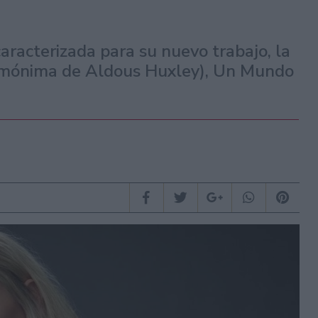
 caracterizada para su nuevo trabajo, la
homónima de Aldous Huxley), Un Mundo