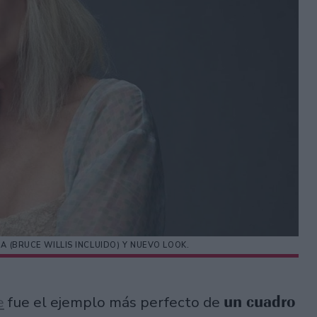
A (BRUCE WILLIS INCLUIDO) Y NUEVO LOOK.
un cuadro
e
fue el ejemplo más perfecto de