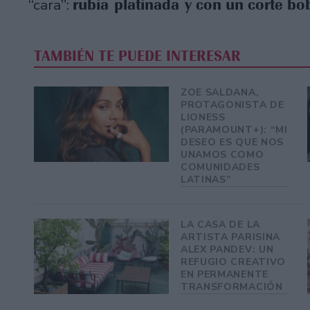
rubia platinada y con un corte bo
“cara”:
TAMBIÉN TE PUEDE INTERESAR
ZOE SALDANA,
PROTAGONISTA DE
LIONESS
(PARAMOUNT+): “MI
DESEO ES QUE NOS
UNAMOS COMO
COMUNIDADES
LATINAS”
LA CASA DE LA
ARTISTA PARISINA
ALEX PANDEV: UN
REFUGIO CREATIVO
EN PERMANENTE
TRANSFORMACIÓN