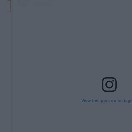
View this post on Instag