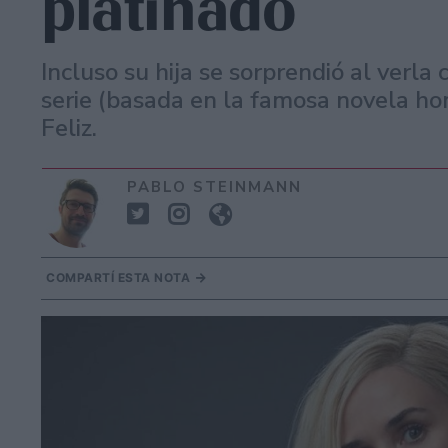
platinado
Incluso su hija se sorprendió al verla
serie (basada en la famosa novela 
Feliz.
PABLO STEINMANN
COMPARTÍ ESTA NOTA