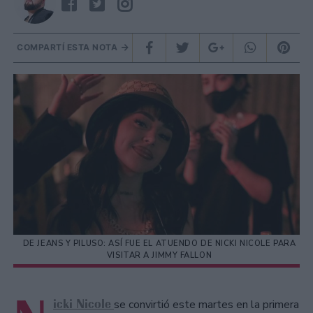
COMPARTÍ ESTA NOTA
DE JEANS Y PILUSO: ASÍ FUE EL ATUENDO DE NICKI NICOLE PARA
VISITAR A JIMMY FALLON
icki Nicole
se convirtió este martes en la primera