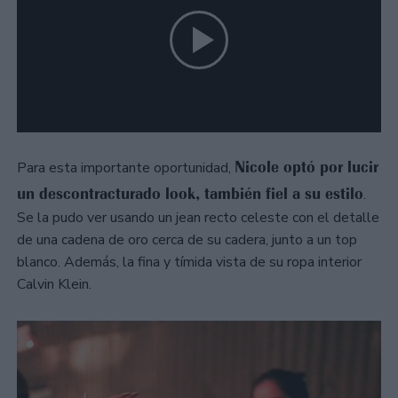
Nicole optó por lucir
Para esta importante oportunidad,
un descontracturado look, también fiel a su estilo
.
Se la pudo ver usando un jean recto celeste con el detalle
de una cadena de oro cerca de su cadera, junto a un top
blanco. Además, la fina y tímida vista de su ropa interior
Calvin Klein.