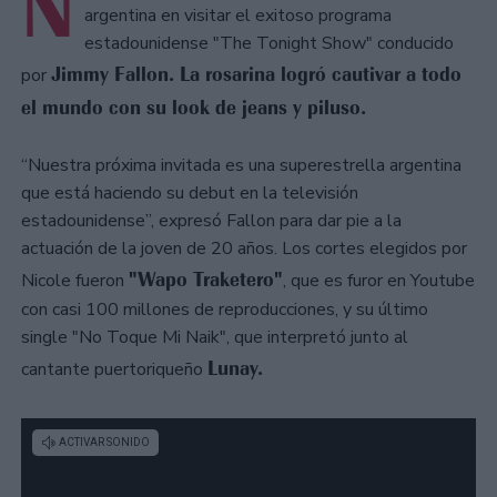
N
argentina en visitar el exitoso programa
estadounidense "The Tonight Show" conducido
Jimmy Fallon. La rosarina logró cautivar a todo
por
el mundo con su look de jeans y piluso.
“Nuestra próxima invitada es una superestrella argentina
que está haciendo su debut en la televisión
estadounidense”, expresó Fallon para dar pie a la
actuación de la joven de 20 años. Los cortes elegidos por
"Wapo Traketero"
Nicole fueron
, que es furor en Youtube
con casi 100 millones de reproducciones, y su último
single "No Toque Mi Naik", que interpretó junto al
Lunay.
cantante puertoriqueño