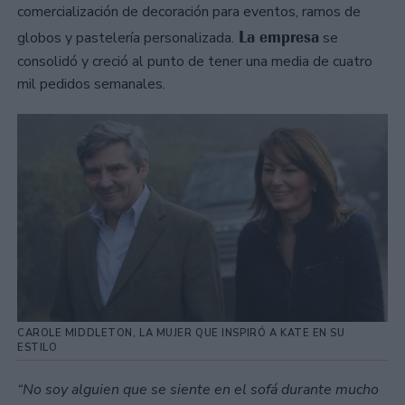
comercialización de decoración para eventos, ramos de
La empresa
globos y pastelería personalizada.
se
consolidó y creció al punto de tener una media de cuatro
mil pedidos semanales.
CAROLE MIDDLETON, LA MUJER QUE INSPIRÓ A KATE EN SU
ESTILO
“No soy alguien que se siente en el sofá durante mucho