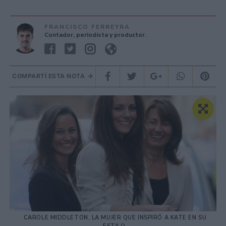
FRANCISCO FERREYRA
Contador, periodista y productor.
COMPARTÍ ESTA NOTA
CAROLE MIDDLETON, LA MUJER QUE INSPIRÓ A KATE EN SU