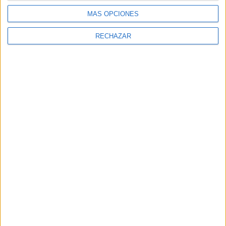
MÁS OPCIONES
RECHAZAR