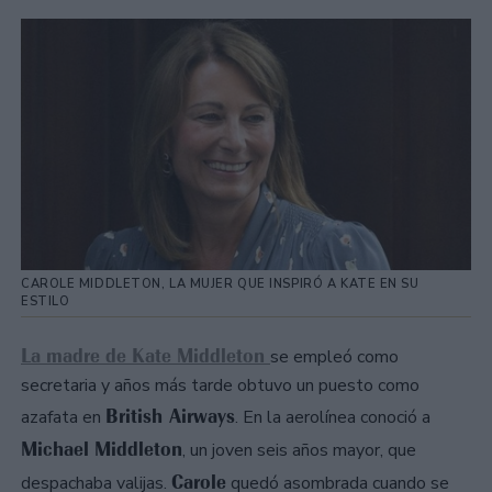
CAROLE MIDDLETON, LA MUJER QUE INSPIRÓ A KATE EN SU
ESTILO
La madre de Kate Middleton
se empleó como
secretaria y años más tarde obtuvo un puesto como
British Airways
azafata en
. En la aerolínea conoció a
Michael Middleton
, un joven seis años mayor, que
Carole
despachaba valijas.
quedó asombrada cuando se