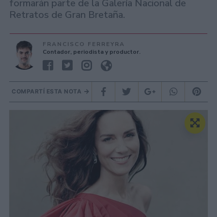
formarán parte de la Galería Nacional de
Retratos de Gran Bretaña.
FRANCISCO FERREYRA
Contador, periodista y productor.
COMPARTÍ ESTA NOTA