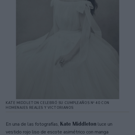
KATE MIDDLETON CELEBRÓ SU CUMPLEAÑOS Nº 40 CON
HOMENAJES REALES Y VICTORIANOS
Kate Middleton
En una de las fotografías,
luce un
vestido rojo liso de escote asimétrico con manga