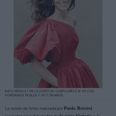
KATE MIDDLETON CELEBRÓ SU CUMPLEAÑOS Nº 40 CON
HOMENAJES REALES Y VICTORIANOS
Paolo Roversi
La sesión de fotos realizada por
,
la reina Victoria