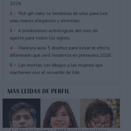
2026
2 -
Rich girl nails: la tendencia de uñas para lucir
unas manos elegantes y atrevidas
3 -
4 predicciones astrológicas del mes de
agosto para todos los signos
4 -
Manicura aura: 5 diseños para llevar el efecto
difuminado que será tendencia en primavera 2026
5 -
Las recetas, los dibujos y las mujeres que
mantienen vivo el recuerdo de Irán
MÁS LEÍDAS DE PERFIL