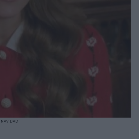
N NAVIDAD