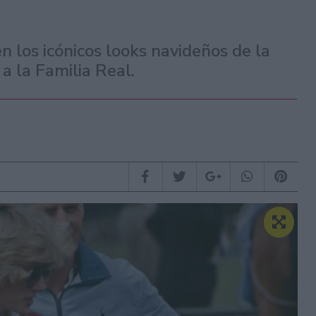
 los icónicos looks navideños de la
a la Familia Real.