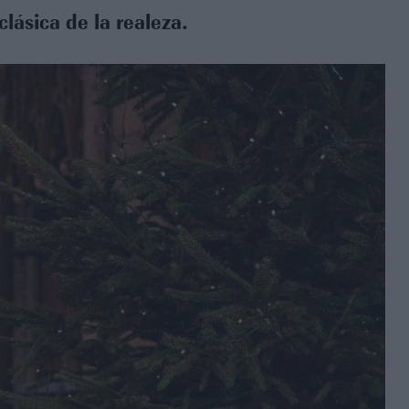
clásica de la realeza.