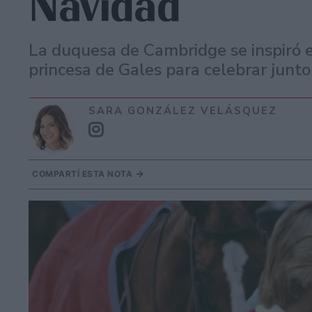
Navidad
La duquesa de Cambridge se inspiró en
princesa de Gales para celebrar junto 
SARA GONZÁLEZ VELÁSQUEZ
COMPARTÍ ESTA NOTA