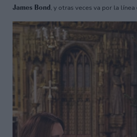
James Bond
, y otras veces va por la línea