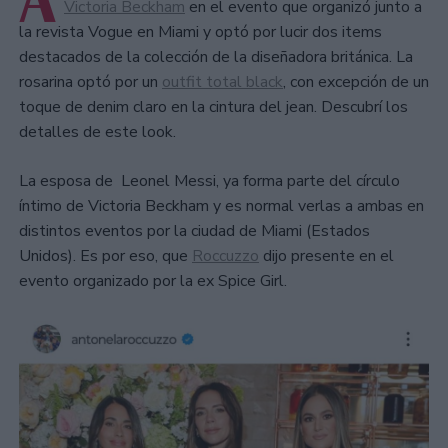
A
Victoria Beckham
en el evento que organizó junto a
la revista Vogue en Miami y optó por lucir dos items
destacados de la colección de la diseñadora británica. La
rosarina optó por un
outfit total black
, con excepción de un
toque de denim claro en la cintura del jean. Descubrí los
detalles de este look.
La esposa de Leonel Messi, ya forma parte del círculo
íntimo de Victoria Beckham y es normal verlas a ambas en
distintos eventos por la ciudad de Miami (Estados
Unidos). Es por eso, que
Roccuzzo
dijo presente en el
evento organizado por la ex Spice Girl.