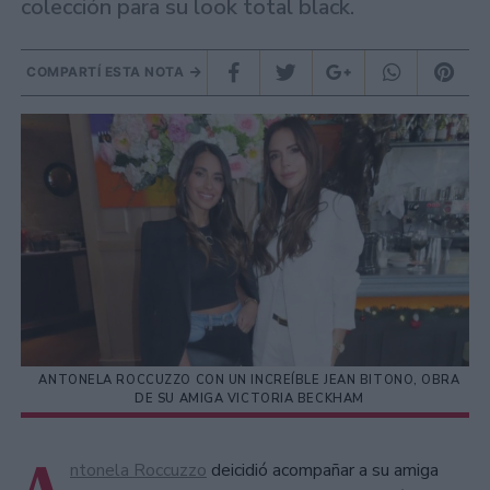
colección para su look total black.
COMPARTÍ ESTA NOTA
ANTONELA ROCCUZZO CON UN INCREÍBLE JEAN BITONO, OBRA
DE SU AMIGA VICTORIA BECKHAM
ntonela Roccuzzo
deicidió acompañar a su amiga