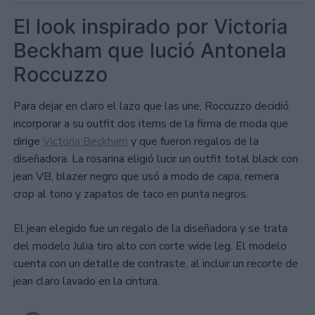
El look inspirado por Victoria
Beckham que lució Antonela
Roccuzzo
Para dejar en claro el lazo que las une, Roccuzzo decidió
incorporar a su outfit dos items de la firma de moda que
dirige
Victoria Beckham
y que fueron regalos de la
diseñadora. La rosarina eligió lucir un outfit total black con
jean VB, blazer negro que usó a modo de capa, remera
crop al tono y zapatos de taco en punta negros.
El jean elegido fue un regalo de la diseñadora y se trata
del modelo Julia tiro alto con corte wide leg. El modelo
cuenta con un detalle de contraste, al incluir un recorte de
jean claro lavado en la cintura.