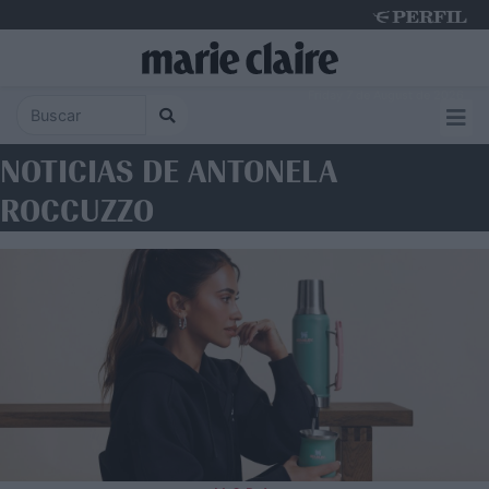
Friday 7 de August de 2026
NOTICIAS DE ANTONELA
ROCCUZZO