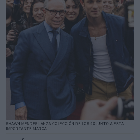
SHAWN MENDES LANZA COLECCIÓN DE LOS 90 JUNTO A ESTA
IMPORTANTE MARCA