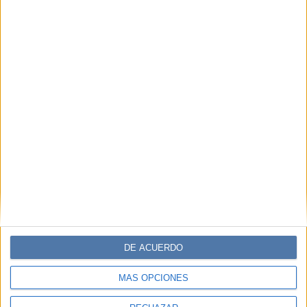
DE ACUERDO
MÁS OPCIONES