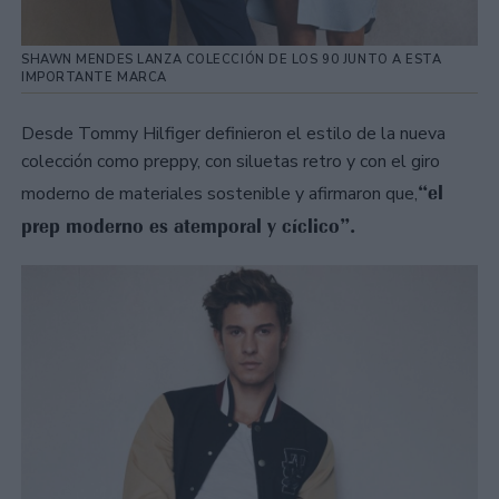
SHAWN MENDES LANZA COLECCIÓN DE LOS 90 JUNTO A ESTA
IMPORTANTE MARCA
Desde Tommy Hilfiger definieron el estilo de la nueva
colección como preppy, con siluetas retro y con el giro
“el
moderno de materiales sostenible y afirmaron que,
prep moderno es atemporal y cíclico”.