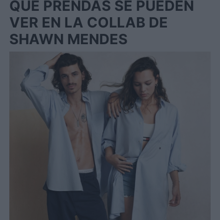
QUÉ PRENDAS SE PUEDEN
VER EN LA COLLAB DE
SHAWN MENDES