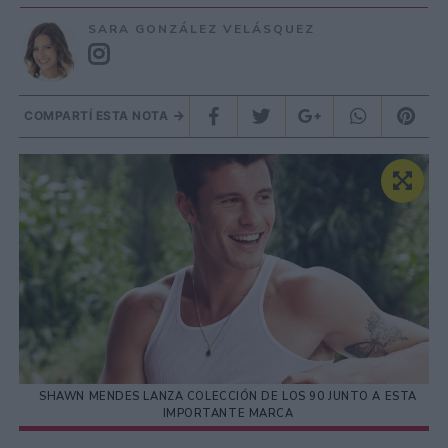
SARA GONZÁLEZ VELÁSQUEZ
COMPARTÍ ESTA NOTA
SHAWN MENDES LANZA COLECCIÓN DE LOS 90 JUNTO A ESTA
IMPORTANTE MARCA