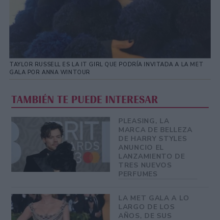
TAYLOR RUSSELL ES LA IT GIRL QUE PODRÍA INVITADA A LA MET
GALA POR ANNA WINTOUR
TAMBIÉN TE PUEDE INTERESAR
PLEASING, LA
MARCA DE BELLEZA
DE HARRY STYLES
ANUNCIO EL
LANZAMIENTO DE
TRES NUEVOS
PERFUMES
LA MET GALA A LO
LARGO DE LOS
AÑOS, DE SUS