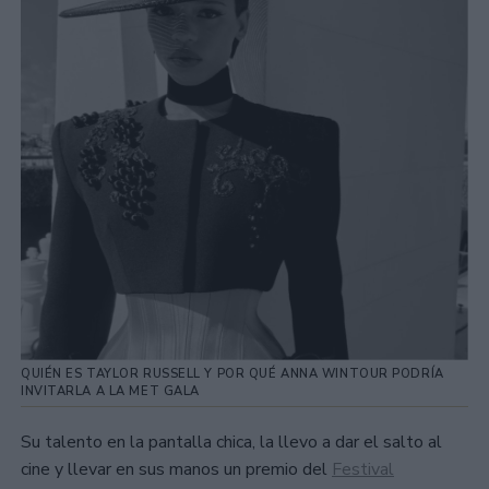
QUIÉN ES TAYLOR RUSSELL Y POR QUÉ ANNA WINTOUR PODRÍA
INVITARLA A LA MET GALA
Su talento en la pantalla chica, la llevo a dar el salto al
cine y llevar en sus manos un premio del
Festival