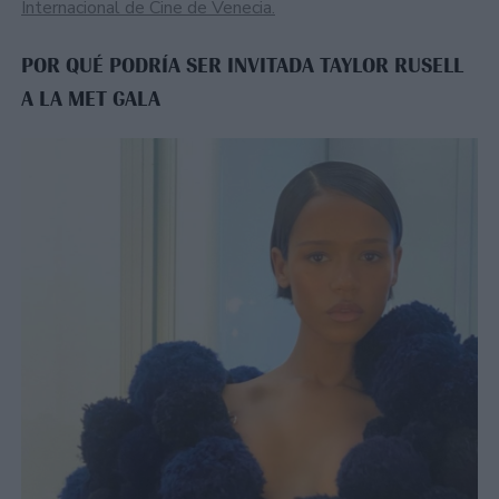
Internacional de Cine de Venecia.
POR QUÉ PODRÍA SER INVITADA TAYLOR RUSELL
A LA MET GALA