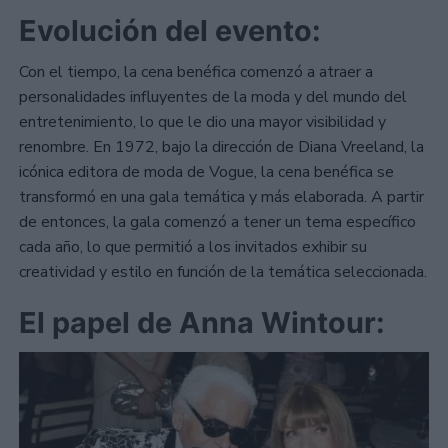
Evolución del evento:
Con el tiempo, la cena benéfica comenzó a atraer a
personalidades influyentes de la moda y del mundo del
entretenimiento, lo que le dio una mayor visibilidad y
renombre. En 1972, bajo la dirección de Diana Vreeland, la
icónica editora de moda de Vogue, la cena benéfica se
transformó en una gala temática y más elaborada. A partir
de entonces, la gala comenzó a tener un tema específico
cada año, lo que permitió a los invitados exhibir su
creatividad y estilo en función de la temática seleccionada.
El papel de Anna Wintour: