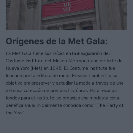
Orígenes de la Met Gala:
La Met Gala tiene sus raíces en la inauguración del
Costume Institute del Museo Metropolitano de Arte de
Nueva York (Met) en 1948. El Costume Institute fue
fundado por la editora de moda Eleanor Lambert, y su
objetivo era preservar y estudiar la moda a través de una
extensa colección de prendas históricas. Para recaudar
fondos para el instituto, se organizó una modesta cena
benéfica anual, inicialmente conocida como "The Party of
the Year".