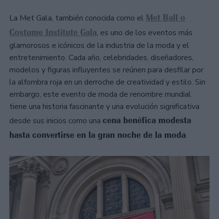
Met Ball o
La Met Gala, también conocida como el
Costume Institute Gala
, es uno de los eventos más
glamorosos e icónicos de la industria de la moda y el
entretenimiento. Cada año, celebridades, diseñadores,
modelos y figuras influyentes se reúnen para desfilar por
la alfombra roja en un derroche de creatividad y estilo. Sin
embargo, este evento de moda de renombre mundial
tiene una historia fascinante y una evolución significativa
cena benéfica modesta
desde sus inicios como una
hasta convertirse en la gran noche de la moda
.