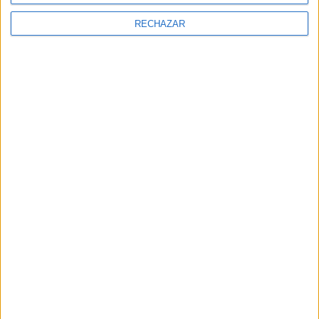
RECHAZAR