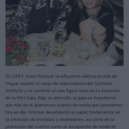
En 1995, Anna Wintour, la influyente editora en jefe de
Vogue, asumió el cargo de copresidenta del Costume
Institute y se convirtió en una figura clave en la evolución
de la Met Gala. Bajo su dirección, la gala se transformó
aún más en el glamoroso evento de moda que conocemos
hoy en día. Wintour desempeñó un papel fundamental en
la selección de invitados y diseñadores, así como en la
promoción del evento como un escaparate de moda de