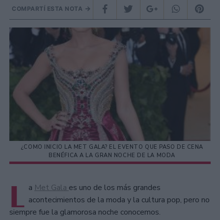
COMPARTÍ ESTA NOTA
¿COMO INICIO LA MET GALA? EL EVENTO QUE PASO DE CENA
BENÉFICA A LA GRAN NOCHE DE LA MODA
L
a
Met Gala
es uno de los más grandes
acontecimientos de la moda y la cultura pop, pero no
siempre fue la glamorosa noche conocemos.