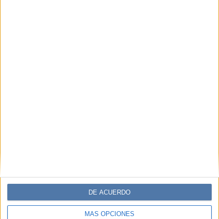
DE ACUERDO
MÁS OPCIONES