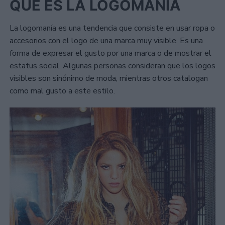
QUÉ ES LA LOGOMANÍA
La logomanía es una tendencia que consiste en usar ropa o
accesorios con el logo de una marca muy visible. Es una
forma de expresar el gusto por una marca o de mostrar el
estatus social. Algunas personas consideran que los logos
visibles son sinónimo de moda, mientras otros catalogan
como mal gusto a este estilo.