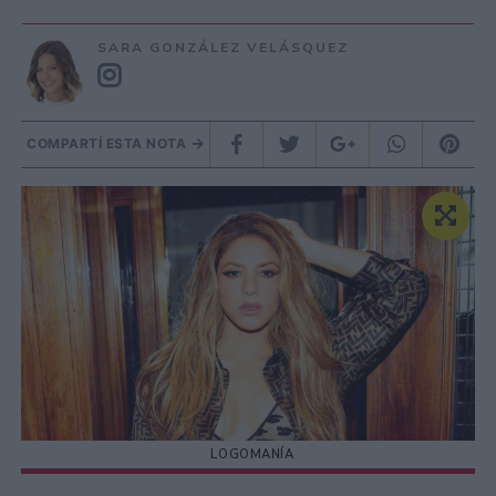
SARA GONZÁLEZ VELÁSQUEZ
COMPARTÍ ESTA NOTA
LOGOMANÍA