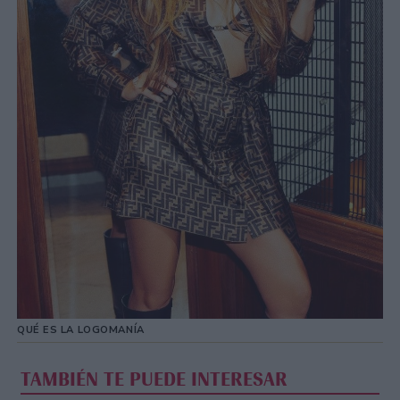
QUÉ ES LA LOGOMANÍA
TAMBIÉN TE PUEDE INTERESAR