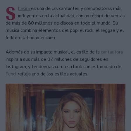
S
hakira
es una de las cantantes y compositoras más
influyentes en la actualidad, con un récord de ventas
de más de 80 millones de discos en todo el mundo. Su
música combina elementos del pop, el rock, el reggae y el
folklore latinoamericano.
Además de su impacto musical, el estilo de la
cantautora
inspira a sus más de 87 millones de seguidores en
Instagram, y tendencias como su look con estampado de
Fendi
refleja uno de los estilos actuales.