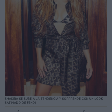
SHAKIRA SE SUBE A LA TENDENCIA Y SORPRENDE CON UN LOOK
SATINADO DE FENDI