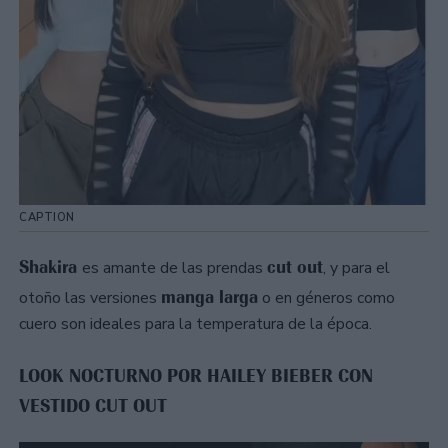
CAPTION
Shakira
cut out
es amante de las prendas
, y para el
manga larga
otoño las versiones
o en géneros como
cuero son ideales para la temperatura de la época.
LOOK NOCTURNO POR HAILEY BIEBER CON
VESTIDO CUT OUT