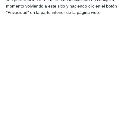
momento volviendo a este sitio y haciendo clic en el botón
"Privacidad" en la parte inferior de la página web.
CAPTION