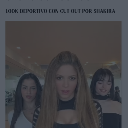
LOOK DEPORTIVO CON CUT OUT POR SHAKIRA