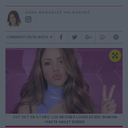
SARA GONZÁLEZ VELÁSQUEZ
COMPARTÍ ESTA NOTA
CUT OUT EN OTOÑO: LOS MEJORES LOOKS DESDE SHAKIRA
HASTA HAILEY BIEBER